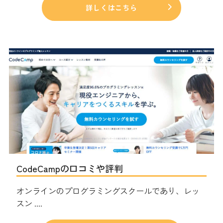
詳しくはこちら
CodeCampの口コミや評判
オンラインのプログラミングスクールであり、レッ
スン ....