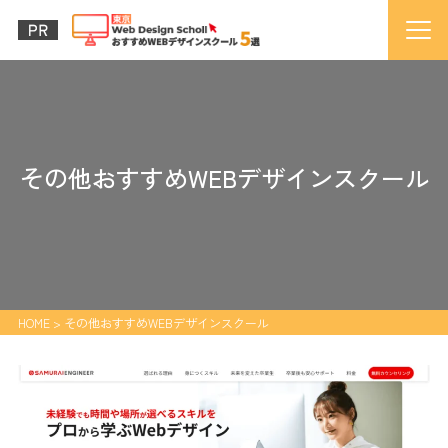
その他おすすめWEBデザインスクール
HOME
>
その他おすすめWEBデザインスクール