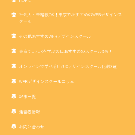
HOME
社会人・未経験OK！東京でおすすめのWEBデザインス
クール
その他おすすめWEBデザインスクール
東京でUI/UXを学ぶのにおすすめのスクール3選！
オンラインで学べるUI/UXデザインスクール比較3選
WEBデザインスクールコラム
記事一覧
運営者情報
お問い合わせ