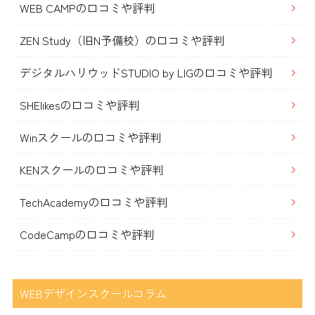
WEB CAMPの口コミや評判
ZEN Study（旧N予備校）の口コミや評判
デジタルハリウッドSTUDIO by LIGの口コミや評判
SHElikesの口コミや評判
Winスクールの口コミや評判
KENスクールの口コミや評判
TechAcademyの口コミや評判
CodeCampの口コミや評判
WEBデザインスクールコラム