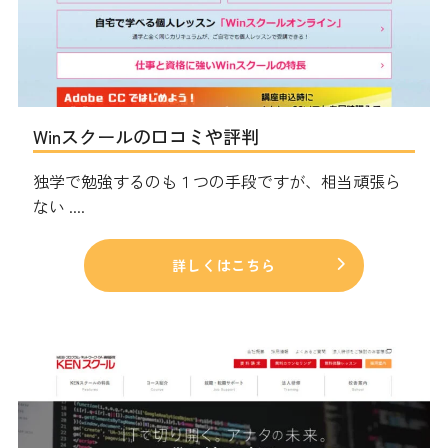
Winスクールの口コミや評判
独学で勉強するのも１つの手段ですが、相当頑張ら
ない ....
詳しくはこちら