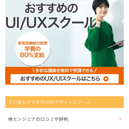
その他おすすめのWEBデザインスクール
侍エンジニアの口コミや評判