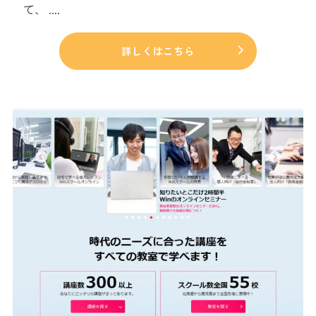
て、 ....
詳しくはこちら