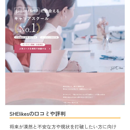
SHElikesの口コミや評判
将来が漠然と不安な方や現状を打破したい方に向け