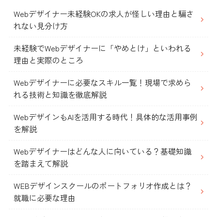
Webデザイナー未経験OKの求人が怪しい理由と騙さ
れない見分け方
未経験でWebデザイナーに「やめとけ」といわれる
理由と実際のところ
Webデザイナーに必要なスキル一覧！現場で求めら
れる技術と知識を徹底解説
WebデザインもAIを活用する時代！具体的な活用事例
を解説
Webデザイナーはどんな人に向いている？基礎知識
を踏まえて解説
WEBデザインスクールのポートフォリオ作成とは？
就職に必要な理由