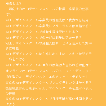
知識とは？
主婦向けのWEBデザインスクールの特徴！卒業後の仕事
は？
WEBデザインスクール卒業後の就職先は？代表例を紹介
WEBデザインスクール卒業後にフリーランスは目指せる？
WEBデザインスクールで就職支援は受けられる？
WEBデザインスクールでの学びは副業に活かせる？
WEBデザインスクールの就職支援サービスを活用して効率
的に転職
WEBデザインスクールは主婦におすすめ！スキマ時間で手
に職をつける
WEBデザインスクールに通うのは無駄と言われる理由は？
オンラインWEBデザインスクールのメリット・デメリット
通学型のWEBデザインスクールのメリット・デメリット
東京のWEBデザインスクールでプログラミングは学べる？
振替制度がある東京のWEBデザインスクールを選ぶべき人
の特徴
東京のWEBデザインスクールで目標意識が高い仲間を見つ
けよう！