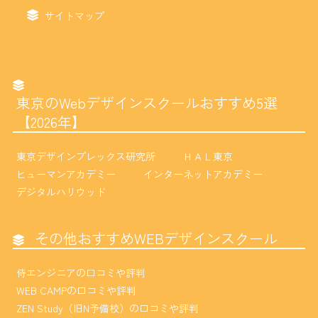
サイトマップ
東京のWebデザインスクールおすすめ5選
【2026年】
東京デザインプレックス研究所
ＨＡＬ東京
ヒューマンアカデミー
インターネットアカデミー
デジタルハリウッド
その他おすすめWEBデザインスクール
侍エンジニアの口コミや評判
WEB CAMPの口コミや評判
ZEN Study（旧N予備校）の口コミや評判