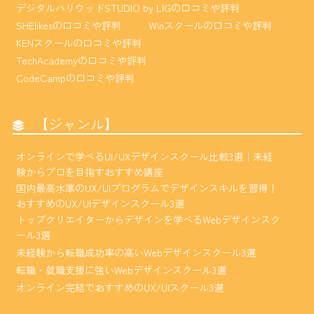
デジタルハリウッドSTUDIO by LIGの口コミや評判
SHElikesの口コミや評判
Winスクールの口コミや評判
KENスクールの口コミや評判
TechAcademyの口コミや評判
CodeCampの口コミや評判
【ジャンル】
オンラインで学べるUI/UXデザインスクール比較3選｜未経
験からプロを目指すおすすめ講座
国内最高水準のUX/UIプログラムでデザインスキルを習得！
おすすめのUX/UIデザインスクール3選
トップクリエイターからデザインを学べるWebデザインスク
ール3選
未経験から転職成功率の高いWebデザインスクール3選
転職・就職支援に強いWebデザインスクール3選
オンライン完結でおすすめのUX/UIスクール3選