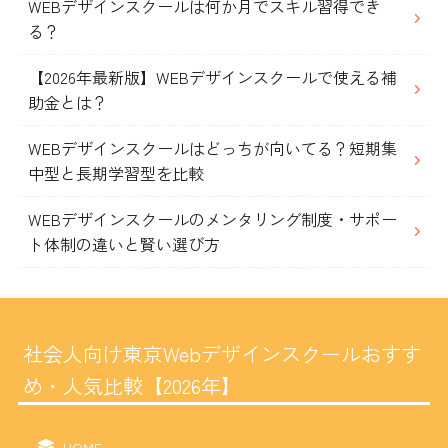
WEBデザインスクールは何か月でスキル習得でき
る？
【2026年最新版】WEBデザインスクールで使える補
助金とは？
WEBデザインスクールはどっちが向いてる？短期集
中型と長期学習型を比較
WEBデザインスクールのメンタリング制度・サポー
ト体制の違いと賢い選び方
社会人向け東京Webデザインスクールおすす
め・人気比較【2026年】