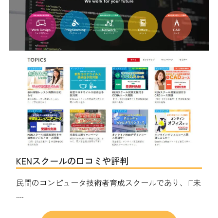
KENスクールの口コミや評判
民間のコンピュータ技術者育成スクールであり、IT未
....