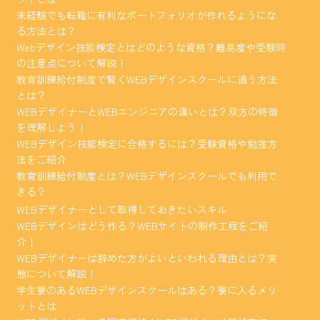
未経験でも転職に有利なポートフォリオが作れるようにな
る方法とは？
Webデザイン技能検定とはどのような資格？難易度や受験時
の注意点について解説！
教育訓練給付制度で賢くWEBデザインスクールに通う方法
とは？
WEBデザイナーとWEBエンジニアの違いとは？双方の特徴
を理解しよう！
WEBデザイン技能検定に合格するには？受験資格や勉強方
法をご紹介
教育訓練給付制度とは？WEBデザインスクールでも利用で
きる？
WEBデザイナーとして取得しておきたいスキル
WEBデザインはどう作る？WEBサイトの制作工程をご紹
介！
WEBデザイナーは辞めた方がよいといわれる理由とは？実
態について解説！
学生寮のあるWEBデザインスクールはある？寮に入るメリ
ットとは