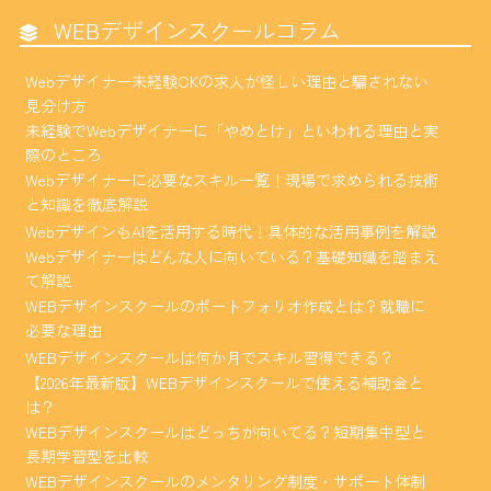
WEBデザインスクールコラム
Webデザイナー未経験OKの求人が怪しい理由と騙されない
見分け方
未経験でWebデザイナーに「やめとけ」といわれる理由と実
際のところ
Webデザイナーに必要なスキル一覧！現場で求められる技術
と知識を徹底解説
WebデザインもAIを活用する時代！具体的な活用事例を解説
Webデザイナーはどんな人に向いている？基礎知識を踏まえ
て解説
WEBデザインスクールのポートフォリオ作成とは？就職に
必要な理由
WEBデザインスクールは何か月でスキル習得できる？
【2026年最新版】WEBデザインスクールで使える補助金と
は？
WEBデザインスクールはどっちが向いてる？短期集中型と
長期学習型を比較
WEBデザインスクールのメンタリング制度・サポート体制