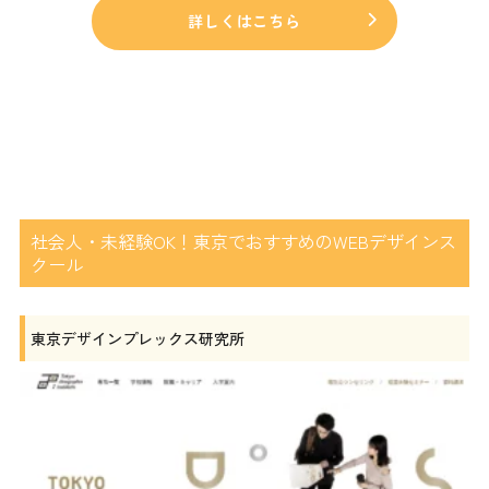
詳しくはこちら
社会人・未経験OK！東京でおすすめのWEBデザインス
クール
東京デザインプレックス研究所