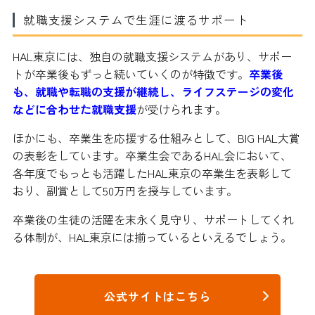
就職支援システムで生涯に渡るサポート
HAL東京には、独自の就職支援システムがあり、サポー
トが卒業後もずっと続いていくのが特徴です。
卒業後
も、就職や転職の支援が継続し、ライフステージの変化
などに合わせた就職支援
が受けられます。
ほかにも、卒業生を応援する仕組みとして、BIG HAL大賞
の表彰をしています。卒業生会であるHAL会において、
各年度でもっとも活躍したHAL東京の卒業生を表彰して
おり、副賞として50万円を授与しています。
卒業後の生徒の活躍を末永く見守り、サポートしてくれ
る体制が、HAL東京には揃っているといえるでしょう。
公式サイトはこちら