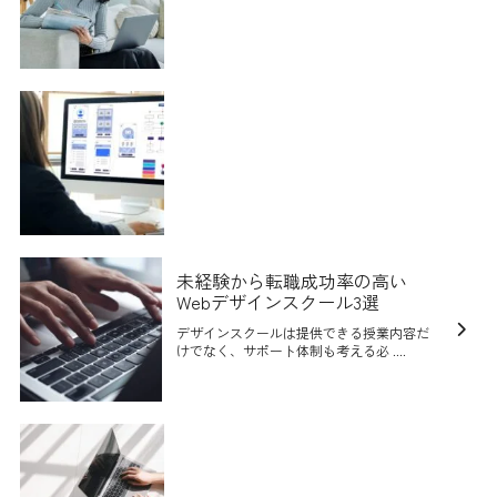
未経験から転職成功率の高い
Webデザインスクール3選
デザインスクールは提供できる授業内容だ
けでなく、サポート体制も考える必 ....