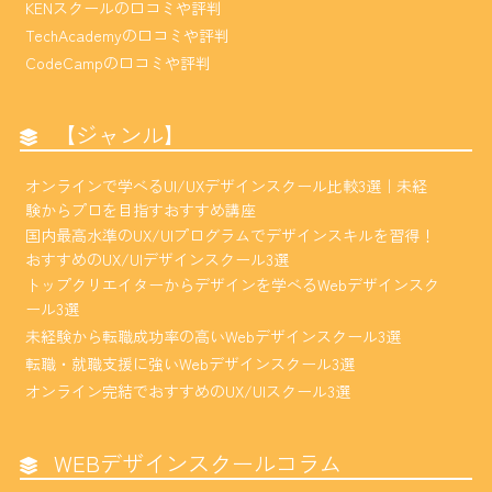
KENスクールの口コミや評判
TechAcademyの口コミや評判
CodeCampの口コミや評判
【ジャンル】
オンラインで学べるUI/UXデザインスクール比較3選｜未経
験からプロを目指すおすすめ講座
国内最高水準のUX/UIプログラムでデザインスキルを習得！
おすすめのUX/UIデザインスクール3選
トップクリエイターからデザインを学べるWebデザインスク
ール3選
未経験から転職成功率の高いWebデザインスクール3選
転職・就職支援に強いWebデザインスクール3選
オンライン完結でおすすめのUX/UIスクール3選
WEBデザインスクールコラム