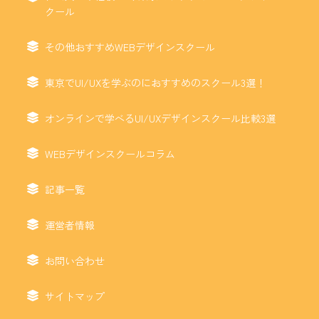
クール
その他おすすめWEBデザインスクール
東京でUI/UXを学ぶのにおすすめのスクール3選！
オンラインで学べるUI/UXデザインスクール比較3選
WEBデザインスクールコラム
記事一覧
運営者情報
お問い合わせ
サイトマップ