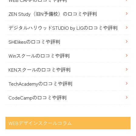
ZEN Study（旧N予備校）の口コミや評判
デジタルハリウッドSTUDIO by LIGの口コミや評判
SHElikesの口コミや評判
Winスクールの口コミや評判
KENスクールの口コミや評判
TechAcademyの口コミや評判
CodeCampの口コミや評判
WEBデザインスクールコラム