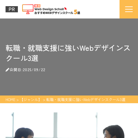
転職・就職支援に強いWebデザインス
クール3選
公開日:2025/09/22
HOME
>
【ジャンル】
>
転職・就職支援に強いWebデザインスクール3選