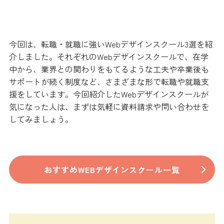
まとめ
今回は、転職・就職に強いWebデザインスクール3選を紹
介しました。それぞれのWebデザインスクールで、在学
中から、業界との関わりをもてるような工夫や卒業後も
サポートが続く制度など、さまざまな形で転職や就職支
援をしています。今回紹介したWebデザインスクールが
気になった人は、まずは気軽に資料請求や問い合わせを
してみましょう。
おすすめWEBデザインスクール一覧