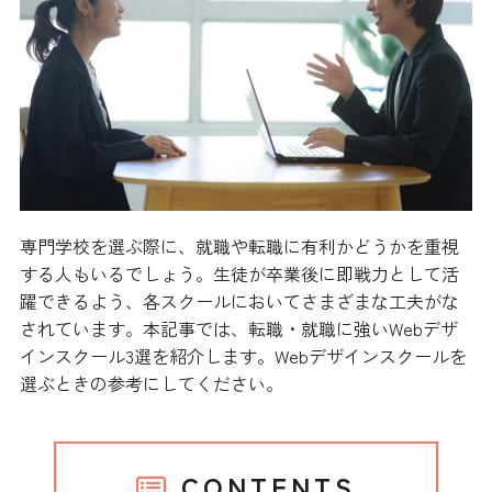
専門学校を選ぶ際に、就職や転職に有利かどうかを重視
する人もいるでしょう。生徒が卒業後に即戦力として活
躍できるよう、各スクールにおいてさまざまな工夫がな
されています。本記事では、転職・就職に強いWebデザ
インスクール3選を紹介します。Webデザインスクールを
選ぶときの参考にしてください。
CONTENTS