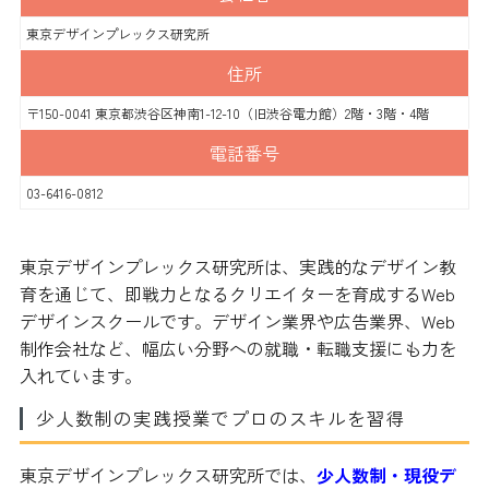
東京デザインプレックス研究所
住所
〒150-0041 東京都渋谷区神南1-12-10（旧渋谷電力館）2階・3階・4階
電話番号
03-6416-0812
東京デザインプレックス研究所は、実践的なデザイン教
育を通じて、即戦力となるクリエイターを育成するWeb
デザインスクールです。デザイン業界や広告業界、Web
制作会社など、幅広い分野への就職・転職支援にも力を
入れています。
少人数制の実践授業でプロのスキルを習得
東京デザインプレックス研究所では、
少人数制・現役デ