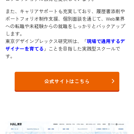
また、キャリアサポートも充実しており、履歴書添削や
ポートフォリオ制作支援、個別面談を通じて、Web業界
への転職や未経験からの就職をしっかりとバックアップ
します。
東京デザインプレックス研究所は、「
現場で通用するデ
ザイナーを育てる
」ことを目指した実践型スクールで
す。
公式サイトはこちら
HAL東京