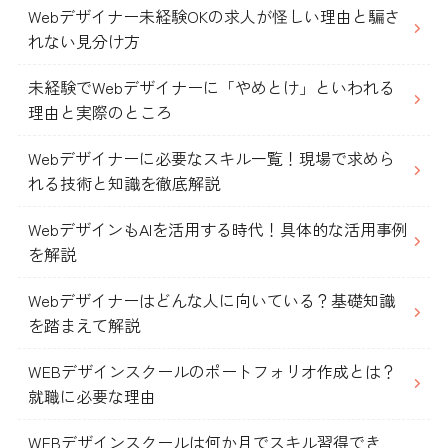
Webデザイナー未経験OKの求人が怪しい理由と騙さ
れない見分け方
未経験でWebデザイナーに「やめとけ」といわれる
理由と実際のところ
Webデザイナーに必要なスキル一覧！現場で求めら
れる技術と知識を徹底解説
WebデザインもAIを活用する時代！具体的な活用事例
を解説
Webデザイナーはどんな人に向いている？基礎知識
を踏まえて解説
WEBデザインスクールのポートフォリオ作成とは？
就職に必要な理由
WEBデザインスクールは何か月でスキル習得でき