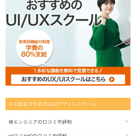
その他おすすめのWEBデザインスクール
侍エンジニアの口コミや評判
WEB CAMPの口コミや評判