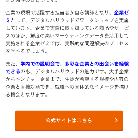
企業の現場で活躍する担当者が自ら講師となり、
企業ゼ
ミ
として、デジタルハリウッドでワークショップを実施
しています。企業で実際に取り扱っている商品やサービ
スのほか、鮮度の高いマーケティングデータを活用して
実施される企業ゼミでは、実践的な問題解決のプロセス
を学べるでしょう。
また、
学内での説明会で、多彩な企業との出会いを経験
できる
のも、デジタルハリウッドの魅力です。大手企業
からベンチャー企業まで、生徒が希望する規模や内容の
企業と直接対話でき、就職への具体的なイメージを描け
る機会となります。
公式サイトはこちら