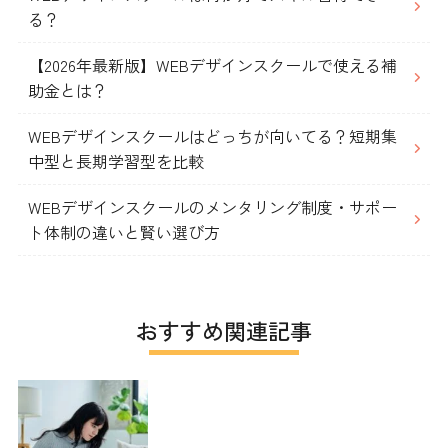
る？
【2026年最新版】WEBデザインスクールで使える補
助金とは？
WEBデザインスクールはどっちが向いてる？短期集
中型と長期学習型を比較
WEBデザインスクールのメンタリング制度・サポー
ト体制の違いと賢い選び方
おすすめ関連記事