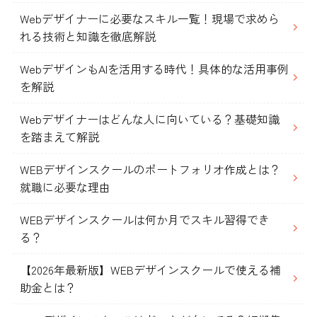
Webデザイナーに必要なスキル一覧！現場で求めら
れる技術と知識を徹底解説
WebデザインもAIを活用する時代！具体的な活用事例
を解説
Webデザイナーはどんな人に向いている？基礎知識
を踏まえて解説
WEBデザインスクールのポートフォリオ作成とは？
就職に必要な理由
WEBデザインスクールは何か月でスキル習得でき
る？
【2026年最新版】WEBデザインスクールで使える補
助金とは？