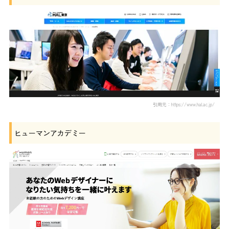
引用元：https://www.hal.ac.jp/
ヒューマンアカデミー