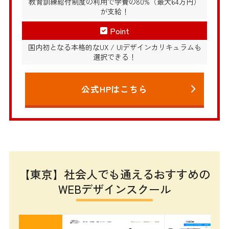
教育訓練給付制度の利用で学費の80%（最大64万円）
が支給！
Point
国内初となる本格的なUX / UIデザインカリキュラムも
選択できる！
公式HPはこちら
【東京】社会人でも通えるおすすめの
WEBデザインスクール