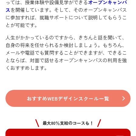
っては、授業体験や設備見学ができる
オープンキャンパ
ス
を開催しています。そして、そのオープンキャンパス
に参加すれば、就職サポートについて説明してもらうこ
とが可能です。
人生がかかっているのですから、きちんと話を聞いて、
自身の将来を任せられるか検討しましょう。もちろん、
メールや電話でも質問することができますが、できるこ
とならば、対面で話せるオープンキャンパスの利用を強
くおすすめします。
おすすめWEBデザインスクール一覧
最大80％支給のコースも！