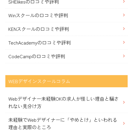
SHElikesの口コミや評判
Winスクールの口コミや評判
KENスクールの口コミや評判
TechAcademyの口コミや評判
CodeCampの口コミや評判
WEBデザインスクールコラム
Webデザイナー未経験OKの求人が怪しい理由と騙さ
れない見分け方
未経験でWebデザイナーに「やめとけ」といわれる
理由と実際のところ