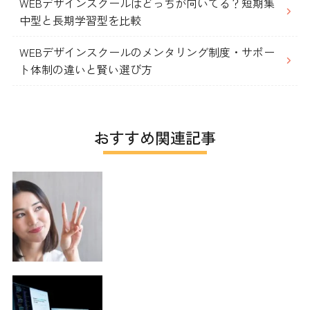
WEBデザインスクールはどっちが向いてる？短期集
中型と長期学習型を比較
WEBデザインスクールのメンタリング制度・サポー
ト体制の違いと賢い選び方
おすすめ関連記事