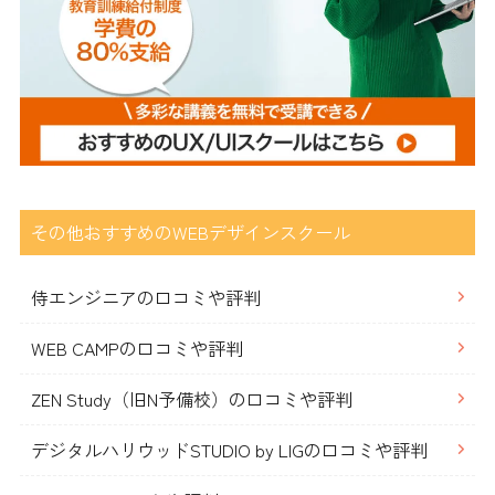
その他おすすめのWEBデザインスクール
侍エンジニアの口コミや評判
WEB CAMPの口コミや評判
ZEN Study（旧N予備校）の口コミや評判
デジタルハリウッドSTUDIO by LIGの口コミや評判