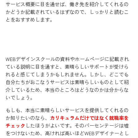
サービス概要に目を通せば、働き先を紹介してくれるの
かどうか記載されているはずなので、しっかりと読むこ
とをおすすめします。
就職率をきちんとチェックしよう
WEBデザインスクールの資料やホームページに記載され
ている説明に目を通すと、素晴らしいサポートが受けら
れると感じてしまうかもしれません。しかし、どこでも
自分たちがおこなうサービスは素晴らしいものとして紹
介しているため、本当のところはどうなのかは分からな
いでしょう。
もしも、本当に素晴らしいサービスを提供してくれるの
か知りたいのなら、
カリキュラムだけではなく就職率を
チェック
したほうがよいです。そのパーセンテージは嘘
をつけないため、高ければ高いほどWEBデザイナーとし