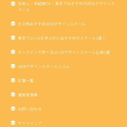
社会人・未経験OK！東京でおすすめのWEBデザインス
クール
その他おすすめWEBデザインスクール
東京でUI/UXを学ぶのにおすすめのスクール3選！
オンラインで学べるUI/UXデザインスクール比較3選
WEBデザインスクールコラム
記事一覧
運営者情報
お問い合わせ
サイトマップ