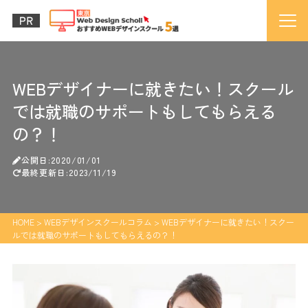
WEBデザイナーに就きたい！スクール
では就職のサポートもしてもらえる
の？！
公開日:2020/01/01
最終更新日:2023/11/19
HOME
>
WEBデザインスクールコラム
>
WEBデザイナーに就きたい！スクー
ルでは就職のサポートもしてもらえるの？！