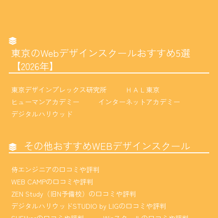
東京のWebデザインスクールおすすめ5選
【2026年】
東京デザインプレックス研究所
ＨＡＬ東京
ヒューマンアカデミー
インターネットアカデミー
デジタルハリウッド
その他おすすめWEBデザインスクール
侍エンジニアの口コミや評判
WEB CAMPの口コミや評判
ZEN Study（旧N予備校）の口コミや評判
デジタルハリウッドSTUDIO by LIGの口コミや評判
SHElikesの口コミや評判
Winスクールの口コミや評判