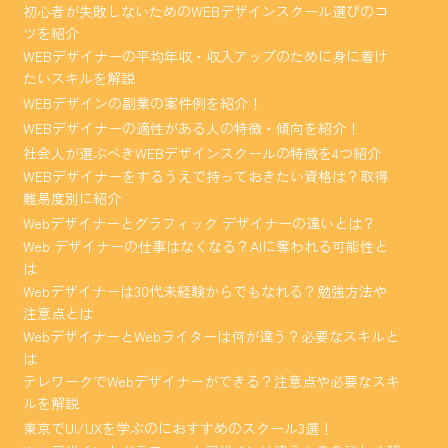
初心者が失敗しないためのWEBデザインスクール選びのコ
ツを紹介
WEBデザイナーの平均年収・収入アップのために身に着け
たいスキルを解説
WEBデザインの副業の案件例を紹介！
WEBデザイナーの適性がある人の特徴・傾向を紹介！
社会人が選ぶべきWEBデザインスクールの特徴を4つ紹介
WEBデザイナーをするうえで持っておきたい資格は？取得
難易度別に紹介
Webデザイナーとグラフィック デザイナーの違いとは？
Web デザイナーの仕事はなくなる？AIに奪われる可能性と
は
Webデザイナーは30代未経験からでもなれる？勉強方法や
注意点とは
WebデザイナーとWebライターは何が違う？必要なスキルと
は
テレワークでWebデザイナーができる？注意点や必要なスキ
ルを解説
東京でUI/UXを学ぶのにおすすめのスクール3選！