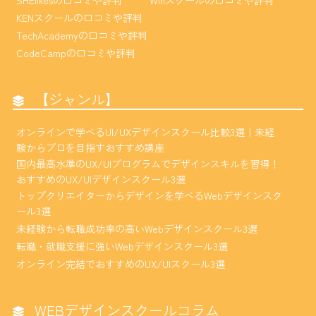
KENスクールの口コミや評判
TechAcademyの口コミや評判
CodeCampの口コミや評判
【ジャンル】
オンラインで学べるUI/UXデザインスクール比較3選｜未経
験からプロを目指すおすすめ講座
国内最高水準のUX/UIプログラムでデザインスキルを習得！
おすすめのUX/UIデザインスクール3選
トップクリエイターからデザインを学べるWebデザインスク
ール3選
未経験から転職成功率の高いWebデザインスクール3選
転職・就職支援に強いWebデザインスクール3選
オンライン完結でおすすめのUX/UIスクール3選
WEBデザインスクールコラム