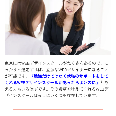
東京にはWEBデザインスクールがたくさんあるので、し
っかりと選定すれば、立派なWEBデザイナーになること
が可能です。
『勉強だけではなく就職のサポートをして
くれるWEBデザインスクールがあったらよいのに』
と考
える方もいるはずです。その希望を叶えてくれるWEBデ
ザインスクールは東京にいくつも存在しています。