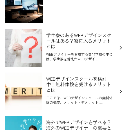
学生寮のあるWEBデザインスク
ールはある？寮に入るメリット
とは
WEBデザイナーを育成する専門学校の中に
は、学生寮を備えたWEBデザイ ....
WEBデザインスクールを検討
中！無料体験を受けるメリット
とは
ここでは、WEBデザインスクールの無料体
験の概要、メリット・デメリット ....
海外でWEBデザインを学べる？
海外のWEBデザイナーの需要と