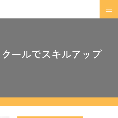
スクールでスキルアップ