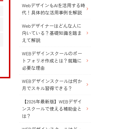
WebデザインもAIを活用する時
代！具体的な活用事例を解説
Webデザイナーはどんな人に
向いている？基礎知識を踏ま
えて解説
WEBデザインスクールのポー
トフォリオ作成とは？就職に
必要な理由
WEBデザインスクールは何か
月でスキル習得できる？
【2026年最新版】WEBデザイ
ンスクールで使える補助金と
は？