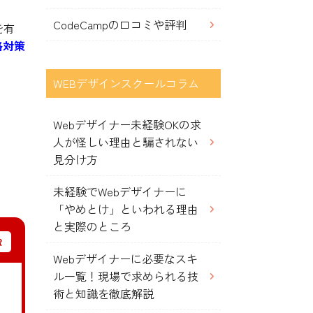
CodeCampの口コミや評判
を有
格対策
WEBデザインスクールコラム
Webデザイナー未経験OKの求
人が怪しい理由と騙されない
見分け方
未経験でWebデザイナーに
「やめとけ」といわれる理由
と実際のところ
Webデザイナーに必要なスキ
ル一覧！現場で求められる技
術と知識を徹底解説