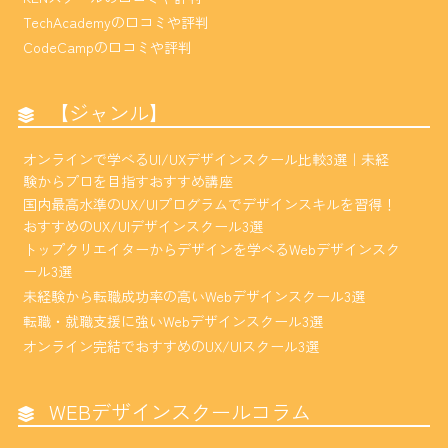
TechAcademyの口コミや評判
CodeCampの口コミや評判
【ジャンル】
オンラインで学べるUI/UXデザインスクール比較3選｜未経
験からプロを目指すおすすめ講座
国内最高水準のUX/UIプログラムでデザインスキルを習得！
おすすめのUX/UIデザインスクール3選
トップクリエイターからデザインを学べるWebデザインスク
ール3選
未経験から転職成功率の高いWebデザインスクール3選
転職・就職支援に強いWebデザインスクール3選
オンライン完結でおすすめのUX/UIスクール3選
WEBデザインスクールコラム