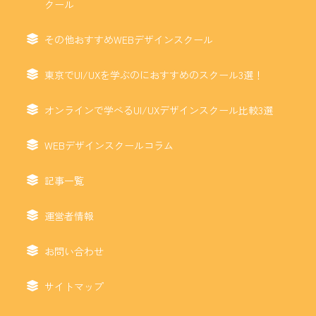
クール
その他おすすめWEBデザインスクール
東京でUI/UXを学ぶのにおすすめのスクール3選！
オンラインで学べるUI/UXデザインスクール比較3選
WEBデザインスクールコラム
記事一覧
運営者情報
お問い合わせ
サイトマップ