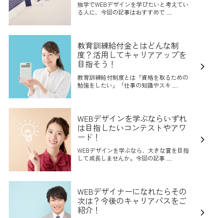
独学でWEBデザインを学びたいと考えてい
る人に、今回の記事はおすすめで ....
教育訓練給付金とはどんな制
度？活用してキャリアアップを
目指そう！
教育訓練給付制度とは「資格を取るための
勉強をしたい」「仕事の知識やスキ ....
WEBデザインを学ぶならいずれ
は目指したいコンテストやアワ
ード！
WEBデザインを学ぶなら、大きな賞を目指
して成長しませんか。今回の記事 ....
WEBデザイナーになれたらその
次は？今後のキャリアパスをご
紹介！