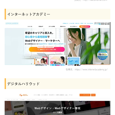
インターネットアカデミー
引用元：https://www.internetacademy.jp/
デジタルハリウッド