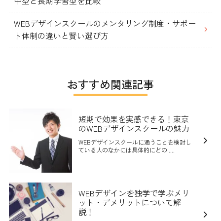
中型と長期学習型を比較
WEBデザインスクールのメンタリング制度・サポー
ト体制の違いと賢い選び方
おすすめ関連記事
短期で効果を実感できる！東京
のWEBデザインスクールの魅力
WEBデザインスクールに通うことを検討し
ている人のなかには具体的にどの ....
WEBデザインを独学で学ぶメリ
ット・デメリットについて解
説！