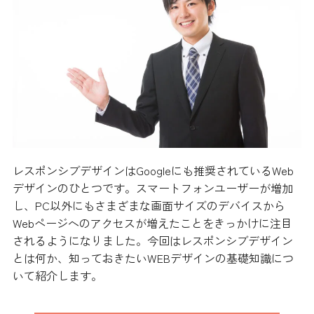
レスポンシブデザインはGoogleにも推奨されているWeb
デザインのひとつです。スマートフォンユーザーが増加
し、PC以外にもさまざまな画面サイズのデバイスから
Webページへのアクセスが増えたことをきっかけに注目
されるようになりました。今回はレスポンシブデザイン
とは何か、知っておきたいWEBデザインの基礎知識につ
いて紹介します。