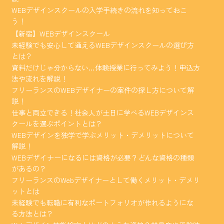
WEBデザインスクールの入学手続きの流れを知っておこ
う！
【新宿】WEBデザインスクール
未経験でも安心して通えるWEBデザインスクールの選び方
とは？
資料だけじゃ分からない…体験授業に行ってみよう！申込方
法や流れを解説！
フリーランスのWEBデザイナーの案件の探し方について解
説！
仕事と両立できる！社会人が土日に学べるWEBデザインス
クールを選ぶポイントとは？
WEBデザインを独学で学ぶメリット・デメリットについて
解説！
WEBデザイナーになるには資格が必要？どんな資格の種類
があるの？
フリーランスのWebデザイナーとして働くメリット・デメリ
ットとは
未経験でも転職に有利なポートフォリオが作れるようにな
る方法とは？