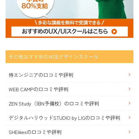
その他おすすめのWEBデザインスクール
侍エンジニアの口コミや評判
WEB CAMPの口コミや評判
ZEN Study（旧N予備校）の口コミや評判
デジタルハリウッドSTUDIO by LIGの口コミや評判
SHElikesの口コミや評判