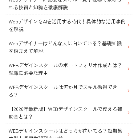
れる技術と知識を徹底解説
WebデザインもAIを活用する時代！具体的な活用事例
を解説
Webデザイナーはどんな人に向いている？基礎知識
を踏まえて解説
WEBデザインスクールのポートフォリオ作成とは？
就職に必要な理由
WEBデザインスクールは何か月でスキル習得でき
る？
【2026年最新版】WEBデザインスクールで使える補
助金とは？
WEBデザインスクールはどっちが向いてる？短期集