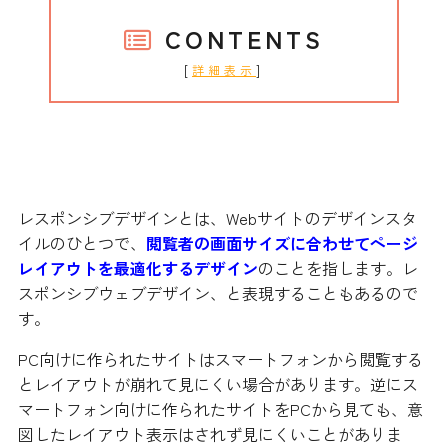
CONTENTS
[
]
詳細表示
レスポンシブデザインとは
レスポンシブデザインとは、Webサイトのデザインスタ
イルのひとつで、
閲覧者の画面サイズに合わせてページ
レイアウトを最適化するデザイン
のことを指します。レ
スポンシブウェブデザイン、と表現することもあるので
す。
PC向けに作られたサイトはスマートフォンから閲覧する
とレイアウトが崩れて見にくい場合があります。逆にス
マートフォン向けに作られたサイトをPCから見ても、意
図したレイアウト表示はされず見にくいことがありま