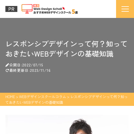
レスポンシブデザインって何？知って
おきたいWEBデザインの基礎知識
公開日:2022/07/15
最終更新日:2023/11/16
HOME
>
WEBデザインスクールコラム
>
レスポンシブデザインって何？知っ
ておきたいWEBデザインの基礎知識