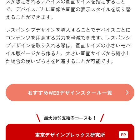
スが想定されるデバイスの画面サイズを指定すること
で、デバイスごとに画像や画面の表示スタイルを切り替
えることができます。
レスポンシブデザインを導入することでデバイスごとに
コンテンツを用意する労力を軽減できます。レスポンシ
ブデザインを取り入れる際は、画面サイズの小さいモバ
イル版ページから作ると、大きい画面サイズから縮小し
た場合の使いづらさを回避することが可能です。
おすすめWEBデザインスクール一覧
最大80％支給のコースも！
東京デザインプレックス研究所