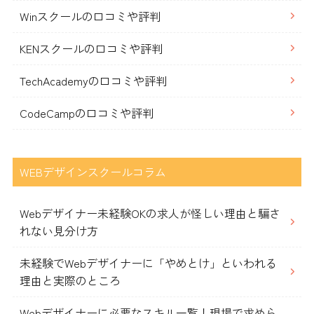
Winスクールの口コミや評判
KENスクールの口コミや評判
TechAcademyの口コミや評判
CodeCampの口コミや評判
WEBデザインスクールコラム
Webデザイナー未経験OKの求人が怪しい理由と騙さ
れない見分け方
未経験でWebデザイナーに「やめとけ」といわれる
理由と実際のところ
Webデザイナーに必要なスキル一覧！現場で求めら