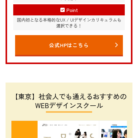
Point
国内初となる本格的なUX / UIデザインカリキュラムも
選択できる！
公式HPはこちら
【東京】社会人でも通えるおすすめの
WEBデザインスクール