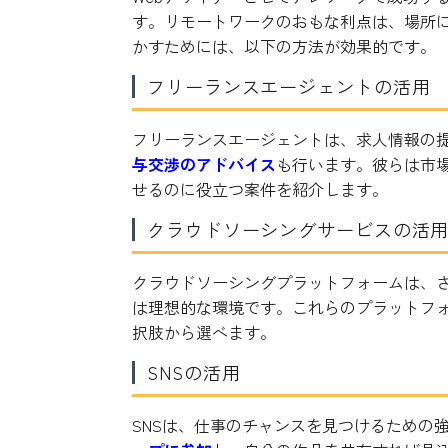
す。リモートワークのおもな利点は、場所
かすためには、以下の方法が効果的です。
フリーランスエージェントの活用
フリーランスエージェントは、求人情報の
与交渉のアドバイス
も行います。彼らは市場
せるのに役立つ案件を紹介します。
クラウドソーシングサービスの活
クラウドソーシングプラットフォームは、
は理想的な環境です。これらのプラットフ
択肢から選べます。
SNSの活用
SNSは、仕事のチャンスを見つけるための