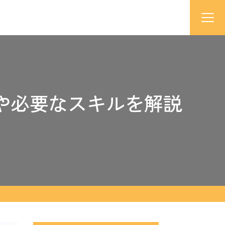
や必要なスキルを解説