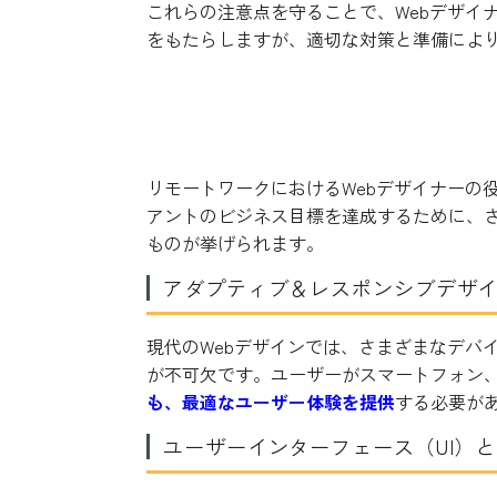
これらの注意点を守ることで、Webデザイ
をもたらしますが、適切な対策と準備によ
リモートワークで求められ
リモートワークにおけるWebデザイナーの
アントのビジネス目標を達成するために、
ものが挙げられます。
アダプティブ＆レスポンシブデザ
現代のWebデザインでは、さまざまなデバ
が不可欠です。ユーザーがスマートフォン
も、最適なユーザー体験を提供
する必要が
ユーザーインターフェース（UI）