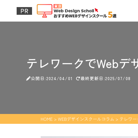
テレワークでWeb
公開日:2024/04/01
最終更新日:2025/07/08
HOME
>
WEBデザインスクールコラム
>
テレワー