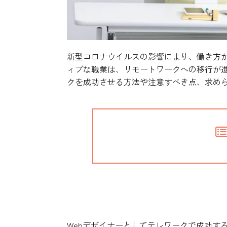
新型コロナウイルスの影響により、働き方が
ィブな職業は、リモートワークへの移行が進
クを成功させる方法や注意すべき点、求め
テレワークでWebデザイ
Webデザイナーとしてテレワークで成功す