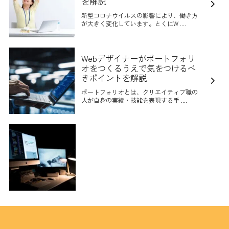
を解説
新型コロナウイルスの影響により、働き方
が大きく変化しています。とくにW ....
Webデザイナーがポートフォリ
オをつくるうえで気をつけるべ
きポイントを解説
ポートフォリオとは、クリエイティブ職の
人が自身の実績・技能を表現する手 ....