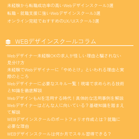
未経験から転職成功率の高いWebデザインスクール3選
転職・就職支援に強いWebデザインスクール3選
オンライン完結でおすすめのUX/UIスクール3選
WEBデザインスクールコラム
Webデザイナー未経験OKの求人が怪しい理由と騙されない
見分け方
未経験でWebデザイナーに「やめとけ」といわれる理由と実
際のところ
Webデザイナーに必要なスキル一覧！現場で求められる技術
と知識を徹底解説
WebデザインもAIを活用する時代！具体的な活用事例を解説
Webデザイナーはどんな人に向いている？基礎知識を踏まえ
て解説
WEBデザインスクールのポートフォリオ作成とは？就職に
必要な理由
WEBデザインスクールは何か月でスキル習得できる？