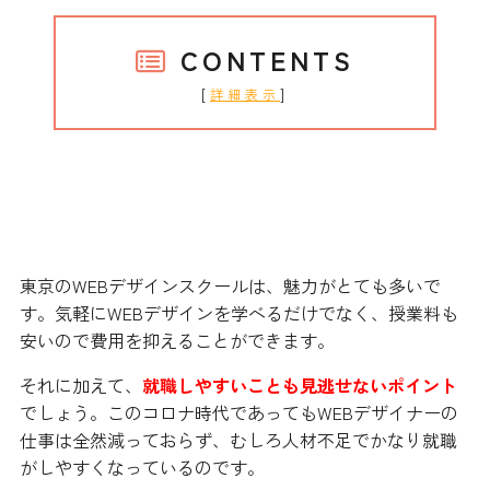
CONTENTS
[
]
詳細表示
簡単に就職も出来るWEBデザインス
クール
東京のWEBデザインスクールは、魅力がとても多いで
す。気軽にWEBデザインを学べるだけでなく、授業料も
安いので費用を抑えることができます。
それに加えて、
就職しやすいことも見逃せないポイント
でしょう。このコロナ時代であってもWEBデザイナーの
仕事は全然減っておらず、むしろ人材不足でかなり就職
がしやすくなっているのです。