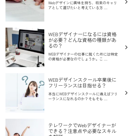
Webデザインに興味を持ち、将来のキャリ
アとして選びたいと考えている方 ....
WEBデザイナーになるには資格
が必要？どんな資格の種類があ
るの？
WEBデザイナーの仕事に就くためには特定
の資格が必要なのでしょうか。こ ....
WEBデザインスクール卒業後に
フリーランスは目指せる？
本当にWEBデザインスクールに通えばフリ
ーランスになれるのか？そもそも ....
テレワークでWebデザイナーが
できる？注意点や必要なスキル