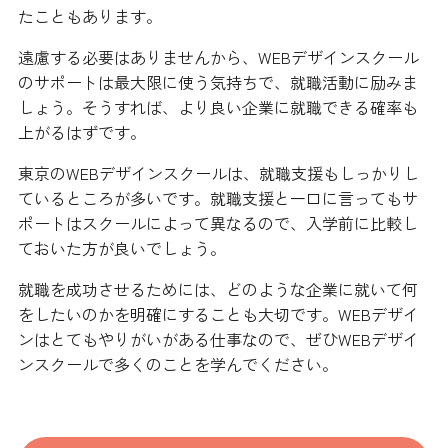
たこともあります。
遠慮する必要はありませんから、WEBデザインスクール
のサポートは最大限に使う気持ちで、就職活動に励みま
しょう。そうすれば、より良い企業に就職できる確率も
上がるはずです。
東京のWEBデザインスクールは、就職支援もしっかりし
ているところが多いです。就職支援と一口に言ってもサ
ポートはスクールによって異なるので、入学前に比較し
ておいた方が良いでしょう。
就職を成功させるためには、どのような企業に就いて何
をしたいのかを明確にすることも大切です。WEBデザイ
ンはとてもやりがいがある仕事なので、ぜひWEBデザイ
ンスクールで多くのことを学んでください。