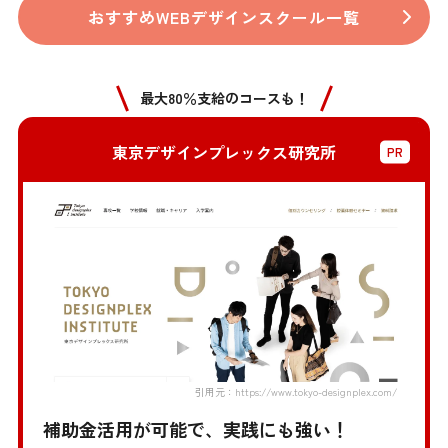
おすすめWEBデザインスクール一覧
最大80％支給のコースも！
東京デザインプレックス研究所
引用元：https://www.tokyo-designplex.com/
補助金活用が可能で、実践にも強い！