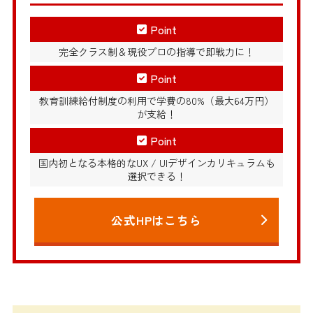
Point
完全クラス制＆現役プロの指導で即戦力に！
Point
教育訓練給付制度の利用で学費の80%（最大64万円）
が支給！
Point
国内初となる本格的なUX / UIデザインカリキュラムも
選択できる！
公式HPはこちら