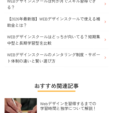
WEBデザインスクールは何か月でスキル習得でき
る？
【2026年最新版】WEBデザインスクールで使える補
助金とは？
WEBデザインスクールはどっちが向いてる？短期集
中型と長期学習型を比較
WEBデザインスクールのメンタリング制度・サポー
ト体制の違いと賢い選び方
おすすめ関連記事
Webデザインを習得するまでの
学習時間と独学について解説！