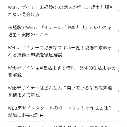
Webデザイナー未経験OKの求人が怪しい理由と騙さ
れない見分け方
未経験でWebデザイナーに「やめとけ」といわれる
理由と実際のところ
Webデザイナーに必要なスキル一覧！現場で求めら
れる技術と知識を徹底解説
WebデザインもAIを活用する時代！具体的な活用事例
を解説
Webデザイナーはどんな人に向いている？基礎知識
を踏まえて解説
WEBデザインスクールのポートフォリオ作成とは？
就職に必要な理由