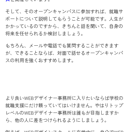
そして、そのオープンキャンパスに参加すれば、就職サ
ポートについて説明してもらうことが可能です。人生が
かかっているのですから、きちんと話を聞いて、自身の
将来を任せられるか検討しましょう。
もちろん、メールや電話でも質問することができます
が、できることならば、対面で話せるオープンキャンパ
スの利用を強くおすすめします。
仕事探しのコツ
より良いWEBデザイナー事務所に入りたいならば学校の
就職支援にだけ頼っていてはいけません。やはりトップ
レベルのWEBデザイナー事務所は誰もが目指しますか
ら、他の人に差をつけられるようにしましょう。
例えば、WEBデザインスクールに在学中に、自分でWEB