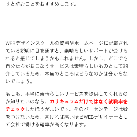
りと読むことをおすすめします。
就職率をきちんとチェックしよう
WEBデザインスクールの資料やホームページに記載され
ている説明に目を通すと、素晴らしいサポートが受けら
れると感じてしまうかもしれません。しかし、どこでも
自分たちがおこなうサービスは素晴らしいものとして紹
介しているため、本当のところはどうなのかは分からな
いでしょう。
もしも、本当に素晴らしいサービスを提供してくれるの
か知りたいのなら、
カリキュラムだけではなく就職率を
チェック
したほうがよいです。そのパーセンテージは嘘
をつけないため、高ければ高いほどWEBデザイナーとし
て会社で働ける確率が高くなります。