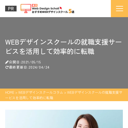
WEBデザインスクールの就職支援サー
ビスを活用して効率的に転職
公開日:2021/05/15
最終更新日:2024/04/24
HOME
>
WEBデザインスクールコラム
>
WEBデザインスクールの就職支援サ
ービスを活用して効率的に転職