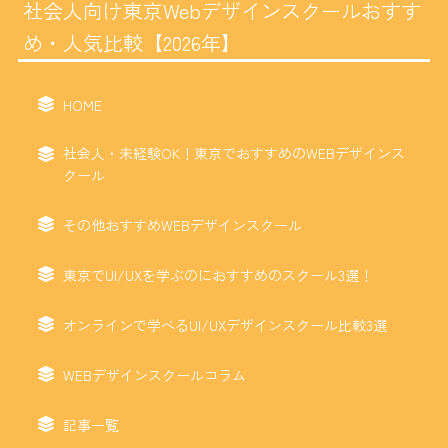
社会人向け東京Webデザインスクールおすす
め・人気比較【2026年】
HOME
社会人・未経験OK！東京でおすすめのWEBデザインス
クール
その他おすすめWEBデザインスクール
東京でUI/UXを学ぶのにおすすめのスクール3選！
オンラインで学べるUI/UXデザインスクール比較3選
WEBデザインスクールコラム
記事一覧