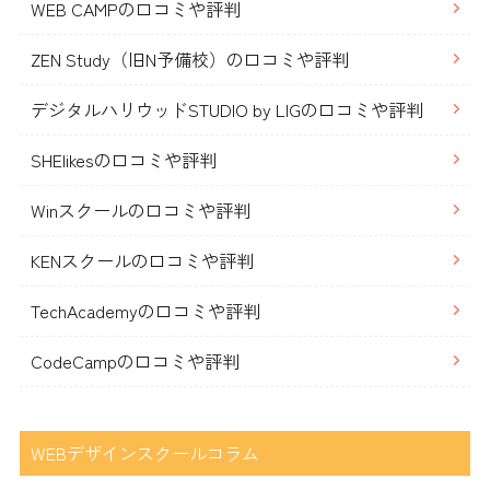
WEB CAMPの口コミや評判
ZEN Study（旧N予備校）の口コミや評判
デジタルハリウッドSTUDIO by LIGの口コミや評判
SHElikesの口コミや評判
Winスクールの口コミや評判
KENスクールの口コミや評判
TechAcademyの口コミや評判
CodeCampの口コミや評判
WEBデザインスクールコラム