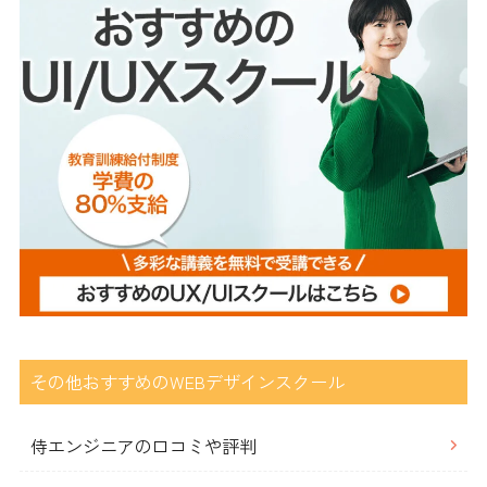
その他おすすめのWEBデザインスクール
侍エンジニアの口コミや評判