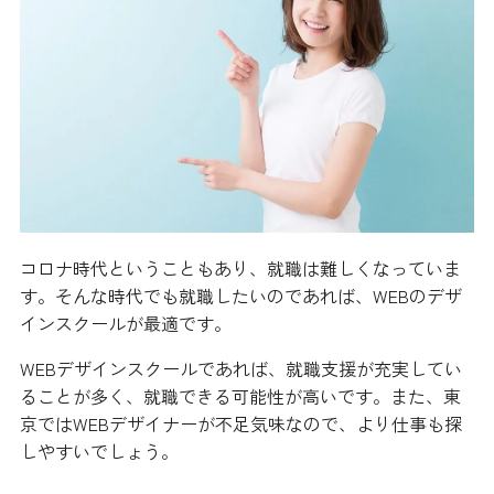
コロナ時代ということもあり、就職は難しくなっていま
す。そんな時代でも就職したいのであれば、WEBのデザ
インスクールが最適です。
WEBデザインスクールであれば、就職支援が充実してい
ることが多く、就職できる可能性が高いです。また、東
京ではWEBデザイナーが不足気味なので、より仕事も探
しやすいでしょう。