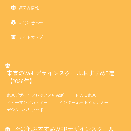
運営者情報
お問い合わせ
サイトマップ
東京のWebデザインスクールおすすめ5選
【2026年】
東京デザインプレックス研究所
ＨＡＬ東京
ヒューマンアカデミー
インターネットアカデミー
デジタルハリウッド
その他おすすめWEBデザインスクール