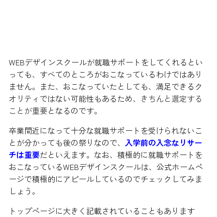
すべてのところが就職サポートをし
ているわけではない
WEBデザインスクールが就職サポートをしてくれるとい
っても、すべてのところがおこなっているわけではあり
ません。また、おこなっていたとしても、満足できるク
オリティではない可能性もあるため、
きちんと選定する
ことが重要
となるのです。
卒業間近になって十分な就職サポートを受けられないこ
とが分かっても後の祭りなので、
入学前の入念なリサー
チは重要
だといえます。なお、積極的に就職サポートを
おこなっているWEBデザインスクールは、公式ホームペ
ージで積極的にアピールしているのでチェックしてみま
しょう。
トップページに大きく記載されていることもあります