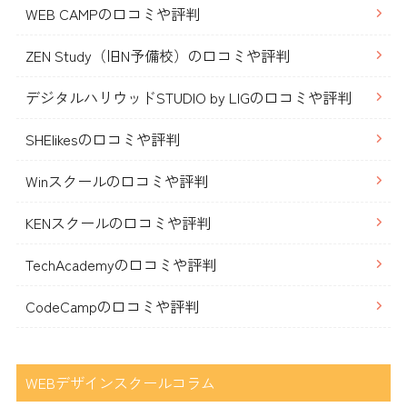
WEB CAMPの口コミや評判
ZEN Study（旧N予備校）の口コミや評判
デジタルハリウッドSTUDIO by LIGの口コミや評判
SHElikesの口コミや評判
Winスクールの口コミや評判
KENスクールの口コミや評判
TechAcademyの口コミや評判
CodeCampの口コミや評判
WEBデザインスクールコラム