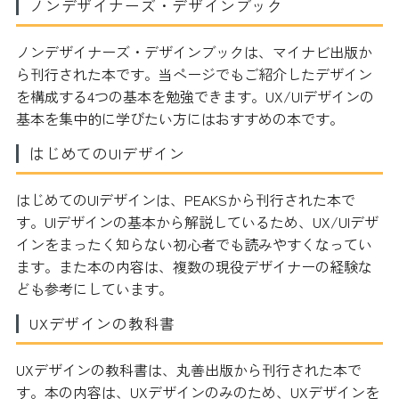
ノンデザイナーズ・デザインブック
ノンデザイナーズ・デザインブックは、マイナビ出版か
ら刊行された本です。当ページでもご紹介したデザイン
を構成する4つの基本を勉強できます。UX/UIデザインの
基本を集中的に学びたい方にはおすすめの本です。
はじめてのUIデザイン
はじめてのUIデザインは、PEAKSから刊行された本で
す。UIデザインの基本から解説しているため、UX/UIデザ
インをまったく知らない初心者でも読みやすくなってい
ます。また本の内容は、複数の現役デザイナーの経験な
ども参考にしています。
UXデザインの教科書
UXデザインの教科書は、丸善出版から刊行された本で
す。本の内容は、UXデザインのみのため、UXデザインを