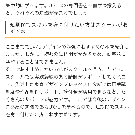
集中的に学べます。UIとUXの専門書を一冊ずつ揃える
と、それぞれの知識が深まるでしょう。
短期間でスキルを身に付けたい方はスクールがお
すすめ
ここまででUX/UIデザインの勉強におすすめの本を紹介し
ました。しかし、読むのに時間がかかるため、効率的に
学習することはできません。
そこでおすすめしたい方法がスクールへ通うことです。
スクールでは実践経験のある講師がサポートしてくれま
す。先述した東京デザインプレックス研究所では再受講
制度や作品制作サポート、給付金が活用できるなど、た
くさんのサポートが魅力です。ここでは今後のデザイン
に必須の知識であるUX/UIを学べるので、短期間でスキル
を身に付けたい方におすすめです。