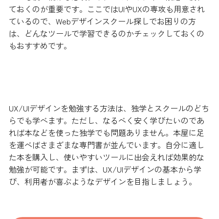
ておくのが重要です。ここではUIやUXの専攻も用意され
ているので、Webデザインスクール探しでお困りの方
は、どんなツールで学習できるのかチェックしておくの
もおすすめです。
まとめ
UX/UIデザインを勉強する方法は、独学とスクールのどち
らでも学べます。ただし、なるべく安く学びたいのであ
れば本などを使った独学でも問題ありません。本屋に足
を運べばさまざまな専門書が並んでいます。自分に適し
た本を購入し、使いやすいツールに出会えれば効果的な
勉強が可能です。まずは、UX/UIデザインの基本から学
び、利用者が喜ぶようなデザインを目指しましょう。