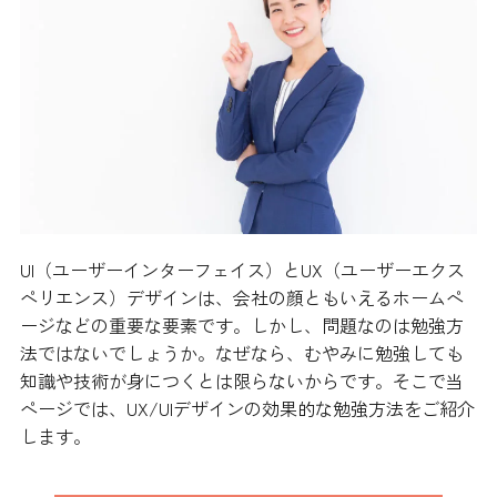
UI（ユーザーインターフェイス）とUX（ユーザーエクス
ペリエンス）デザインは、会社の顔ともいえるホームペ
ージなどの重要な要素です。しかし、問題なのは勉強方
法ではないでしょうか。なぜなら、むやみに勉強しても
知識や技術が身につくとは限らないからです。そこで当
ページでは、UX/UIデザインの効果的な勉強方法をご紹介
します。