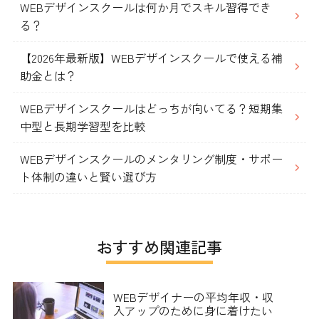
WEBデザインスクールは何か月でスキル習得でき
る？
【2026年最新版】WEBデザインスクールで使える補
助金とは？
WEBデザインスクールはどっちが向いてる？短期集
中型と長期学習型を比較
WEBデザインスクールのメンタリング制度・サポー
ト体制の違いと賢い選び方
おすすめ関連記事
WEBデザイナーの平均年収・収
入アップのために身に着けたい