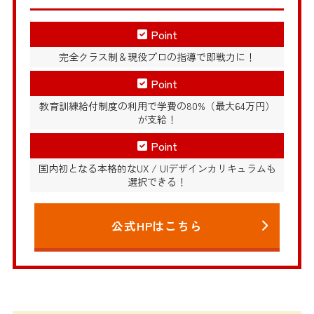
Point
完全クラス制＆現役プロの指導で即戦力に！
Point
教育訓練給付制度の利用で学費の80%（最大64万円）
が支給！
Point
国内初となる本格的なUX / UIデザインカリキュラムも
選択できる！
公式HPはこちら