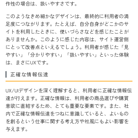
作性の場合は、扱いやすさです。
このようなきめ細かなデザインは、最終的に利用者の満
足度につながります。たとえば、自分自身がどこかのサ
イトを利用したときに、使いづらさなどを感じたことが
ありませんか。このように感じた内容は、サイト運営側
にとって改善点といえるでしょう。利用者が感じた「見
やすい」「分かりやすい」「扱いやすい」といった体験
は、まさにUXです。
正確な情報伝達
UX/UIデザインを深く理解すると、利用者に正確な情報伝
達が行えます。正確な情報は、利用者の商品選びや購買
意欲に直結するため、とても重要な要素です。また、社
内で正確な情報伝達をつねに意識していると、よいもの
を創るという仕事に関する考え方や社風にもよい影響を
与えます。