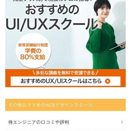
その他おすすめのWEBデザインスクール
侍エンジニアの口コミや評判