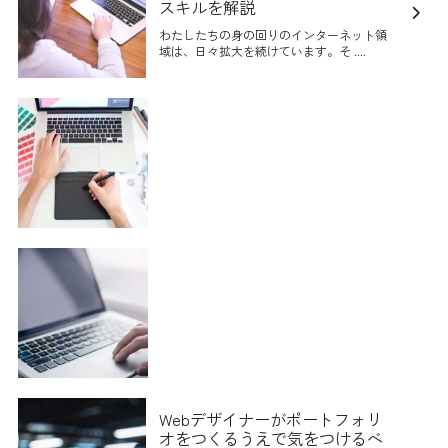
スキルを解説
わたしたちの身の回りのインターネット領
域は、日々拡大を続けています。そ ....
Webデザイナーがポートフォリ
オをつくるうえで気をつけるべ