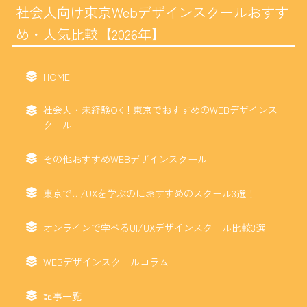
社会人向け東京Webデザインスクールおすす
め・人気比較【2026年】
HOME
社会人・未経験OK！東京でおすすめのWEBデザインス
クール
その他おすすめWEBデザインスクール
東京でUI/UXを学ぶのにおすすめのスクール3選！
オンラインで学べるUI/UXデザインスクール比較3選
WEBデザインスクールコラム
記事一覧