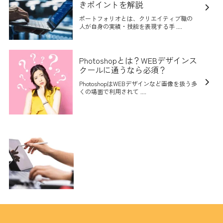
きポイントを解説
ポートフォリオとは、クリエイティブ職の
人が自身の実績・技能を表現する手 ....
Photoshopとは？WEBデザインス
クールに通うなら必須？
PhotoshopはWEBデザインなど画像を扱う多
くの場面で利用されて ....