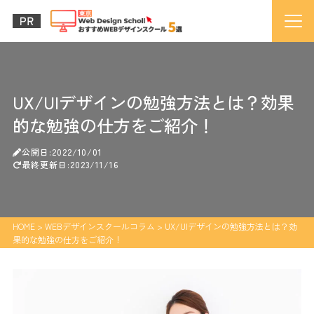
UX/UIデザインの勉強方法とは？効果
的な勉強の仕方をご紹介！
公開日:2022/10/01
最終更新日:2023/11/16
HOME
>
WEBデザインスクールコラム
>
UX/UIデザインの勉強方法とは？効
果的な勉強の仕方をご紹介！