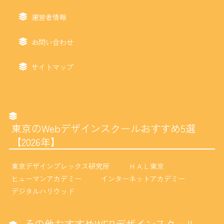
運営者情報
お問い合わせ
サイトマップ
東京のWebデザインスクールおすすめ5選
【2026年】
東京デザインプレックス研究所
ＨＡＬ東京
ヒューマンアカデミー
インターネットアカデミー
デジタルハリウッド
その他おすすめWEBデザインスクール