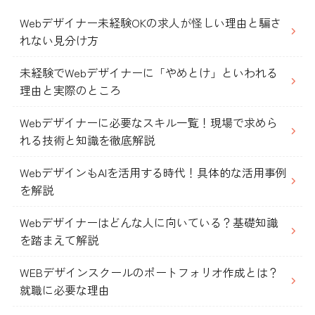
Webデザイナー未経験OKの求人が怪しい理由と騙さ
れない見分け方
未経験でWebデザイナーに「やめとけ」といわれる
理由と実際のところ
Webデザイナーに必要なスキル一覧！現場で求めら
れる技術と知識を徹底解説
WebデザインもAIを活用する時代！具体的な活用事例
を解説
Webデザイナーはどんな人に向いている？基礎知識
を踏まえて解説
WEBデザインスクールのポートフォリオ作成とは？
就職に必要な理由