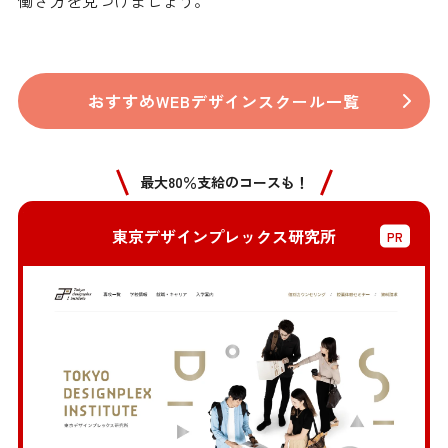
働き方を見つけましょう。
おすすめWEBデザインスクール一覧
最大80％支給のコースも！
東京デザインプレックス研究所