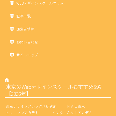
WEBデザインスクールコラム
記事一覧
運営者情報
お問い合わせ
サイトマップ
東京のWebデザインスクールおすすめ5選
【2026年】
東京デザインプレックス研究所
ＨＡＬ東京
ヒューマンアカデミー
インターネットアカデミー