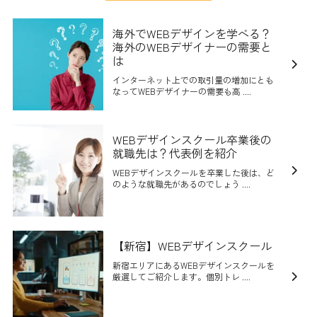
海外でWEBデザインを学べる？
海外のWEBデザイナーの需要と
は
インターネット上での取引量の増加にとも
なってWEBデザイナーの需要も高 ....
WEBデザインスクール卒業後の
就職先は？代表例を紹介
WEBデザインスクールを卒業した後は、ど
のような就職先があるのでしょう ....
【新宿】WEBデザインスクール
新宿エリアにあるWEBデザインスクールを
厳選してご紹介します。個別トレ ....