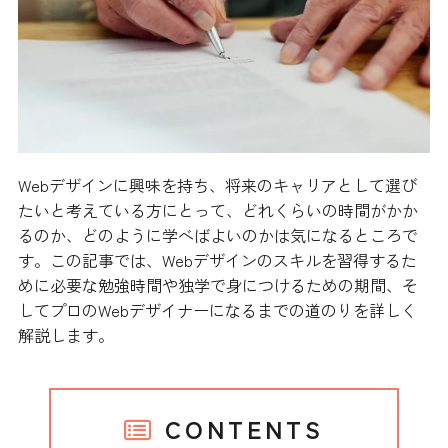
Webデザインに興味を持ち、将来のキャリアとして選び
たいと考えている方にとって、どれくらいの時間がかか
るのか、どのように学べばよいのかは気になるところで
す。この記事では、Webデザインのスキルを習得するた
めに必要な勉強時間や独学で身につけるための期間、そ
してプロのWebデザイナーになるまでの道のりを詳しく
解説します。
CONTENTS