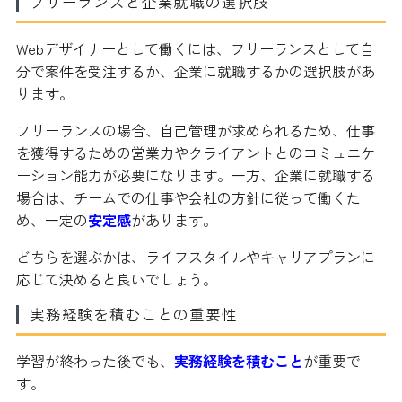
フリーランスと企業就職の選択肢
Webデザイナーとして働くには、フリーランスとして自
分で案件を受注するか、企業に就職するかの選択肢があ
ります。
フリーランスの場合、自己管理が求められるため、仕事
を獲得するための営業力やクライアントとのコミュニケ
ーション能力が必要になります。一方、企業に就職する
場合は、チームでの仕事や会社の方針に従って働くた
め、一定の
安定感
があります。
どちらを選ぶかは、ライフスタイルやキャリアプランに
応じて決めると良いでしょう。
実務経験を積むことの重要性
学習が終わった後でも、
実務経験を積むこと
が重要で
す。