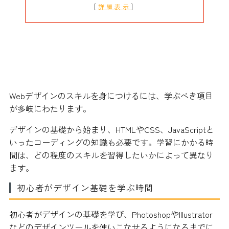
[
]
詳細表示
Webデザインの習得に必要な学習時
間
Webデザインのスキルを身につけるには、学ぶべき項目
が多岐にわたります。
デザインの基礎から始まり、HTMLやCSS、JavaScriptと
いったコーディングの知識も必要です。学習にかかる時
間は、どの程度のスキルを習得したいかによって異なり
ます。
初心者がデザイン基礎を学ぶ時間
初心者がデザインの基礎を学び、PhotoshopやIllustrator
などのデザインツールを使いこなせるようになるまでに