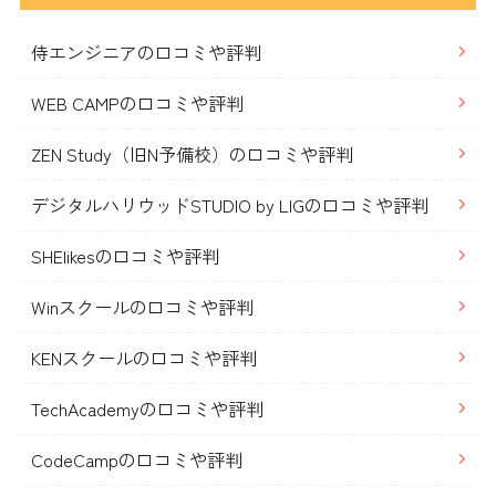
侍エンジニアの口コミや評判
WEB CAMPの口コミや評判
ZEN Study（旧N予備校）の口コミや評判
デジタルハリウッドSTUDIO by LIGの口コミや評判
SHElikesの口コミや評判
Winスクールの口コミや評判
KENスクールの口コミや評判
TechAcademyの口コミや評判
CodeCampの口コミや評判