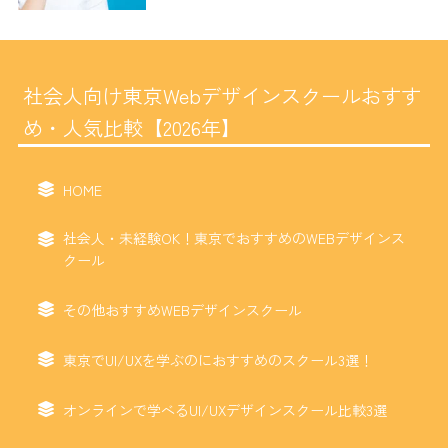
社会人向け東京Webデザインスクールおすす
め・人気比較【2026年】
HOME
社会人・未経験OK！東京でおすすめのWEBデザインス
クール
その他おすすめWEBデザインスクール
東京でUI/UXを学ぶのにおすすめのスクール3選！
オンラインで学べるUI/UXデザインスクール比較3選