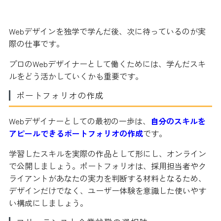
道のり
Webデザインを独学で学んだ後、次に待っているのが実
際の仕事です。
プロのWebデザイナーとして働くためには、学んだスキ
ルをどう活かしていくかも重要です。
ポートフォリオの作成
Webデザイナーとしての最初の一歩は、
自分のスキルを
アピールできるポートフォリオの作成
です。
学習したスキルを実際の作品として形にし、オンライン
で公開しましょう。ポートフォリオは、採用担当者やク
ライアントがあなたの実力を判断する材料となるため、
デザインだけでなく、ユーザー体験を意識した使いやす
い構成にしましょう。