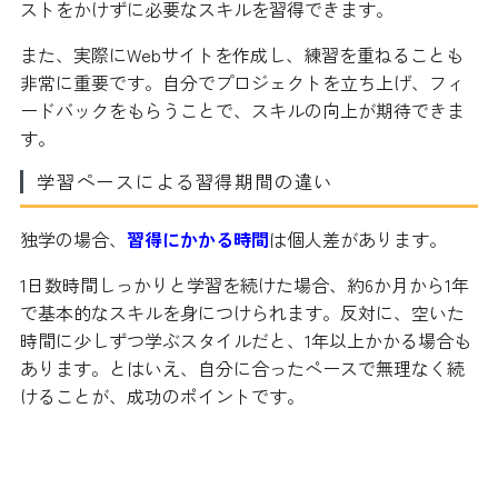
ストをかけずに必要なスキルを習得できます。
また、実際にWebサイトを作成し、練習を重ねることも
非常に重要です。自分でプロジェクトを立ち上げ、フィ
ードバックをもらうことで、スキルの向上が期待できま
す。
学習ペースによる習得期間の違い
独学の場合、
習得にかかる時間
は個人差があります。
1日数時間しっかりと学習を続けた場合、約6か月から1年
で基本的なスキルを身につけられます。反対に、空いた
時間に少しずつ学ぶスタイルだと、1年以上かかる場合も
あります。とはいえ、自分に合ったペースで無理なく続
けることが、成功のポイントです。
プロのWebデザイナーになるまでの