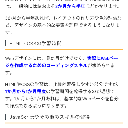
は、一般的にはおおよそ
3か月から半年
ほどかかります。
3か月から半年あれば、レイアウトの作り方や色彩理論な
ど、デザインの基本的な要素を理解できるようになりま
す。
HTML・CSSの学習時間
Webデザインには、見た目だけでなく、
実際にWebペー
ジを作成するためのコーディングスキル
が求められま
す。
HTMLやCSSの学習は、比較的習得しやすい部分ですが、
1か月から2か月程度
の学習期間を確保するのが理想で
す。1か月から2か月あれば、基本的なWebページを自分
で作成できるようになります。
JavaScriptやその他のスキルの習得