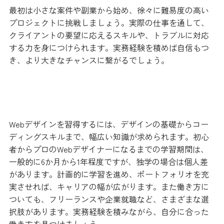
最初は小さな案件や副業から始め、徐々に難易度の高い
プロジェクトに挑戦しましょう。実際の仕事を通して、
クライアントの要望に応えるスキルや、トラブルに対応
する力を身につけられます。実務経験を積めば自信もつ
き、より大きなチャンスに繋がるでしょう。
まとめ
Webデザインを習得するには、デザインの基礎からコー
ディングスキルまで、幅広い知識が求められます。初心
者からプロのWebデザイナーになるまでの学習期間は、
一般的に6か月から1年程度ですが、独学の場合は個人差
があります。計画的に学習を進め、ポートフォリオを充
実させれば、キャリアの幅が広がります。また働き方に
ついても、フリーランスや企業就職など、さまざまな選
択肢があります。実務経験を積みながら、自分に合った