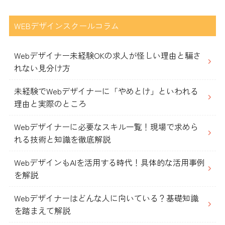
WEBデザインスクールコラム
Webデザイナー未経験OKの求人が怪しい理由と騙さ
れない見分け方
未経験でWebデザイナーに「やめとけ」といわれる
理由と実際のところ
Webデザイナーに必要なスキル一覧！現場で求めら
れる技術と知識を徹底解説
WebデザインもAIを活用する時代！具体的な活用事例
を解説
Webデザイナーはどんな人に向いている？基礎知識
を踏まえて解説