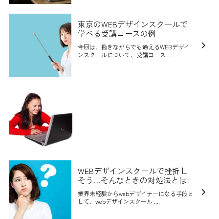
東京のWEBデザインスクールで
学べる受講コースの例
今回は、働きながらでも通えるWEBデザイ
ンスクールについて、受講コース ....
WEBデザインスクールで挫折し
そう…そんなときの対処法とは
業界未経験からwebデザイナーになる手段と
して、webデザインスクール ....