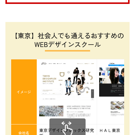
【東京】社会人でも通えるおすすめの
WEBデザインスクール
イメージ
東京デザインプレックス研究
ＨＡＬ東京
会社名