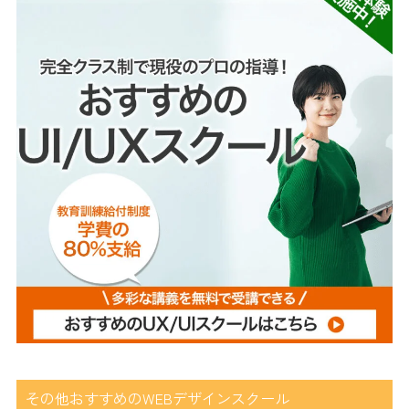
その他おすすめのWEBデザインスクール