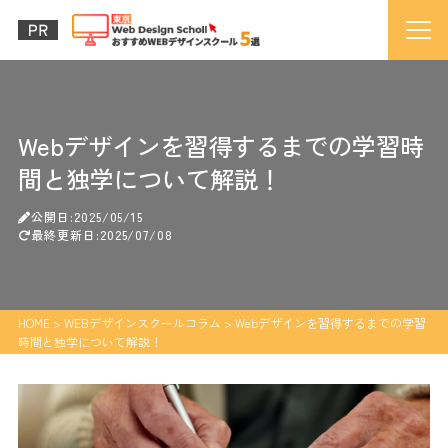
Webデザインを習得するまでの学習時
間と独学について解説！
公開日:2025/05/15
最終更新日:2025/07/08
HOME
>
WEBデザインスクールコラム
>
Webデザインを習得するまでの学習
時間と独学について解説！