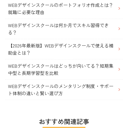
WEBデザインスクールのポートフォリオ作成とは？
就職に必要な理由
WEBデザインスクールは何か月でスキル習得でき
る？
【2026年最新版】WEBデザインスクールで使える補
助金とは？
WEBデザインスクールはどっちが向いてる？短期集
中型と長期学習型を比較
WEBデザインスクールのメンタリング制度・サポー
ト体制の違いと賢い選び方
おすすめ関連記事