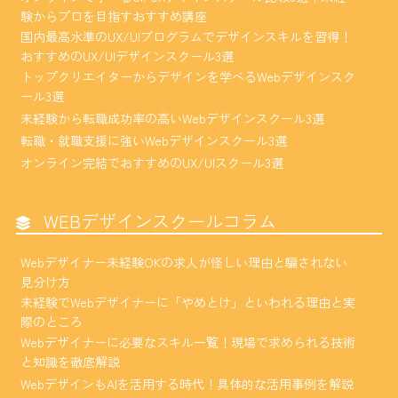
験からプロを目指すおすすめ講座
国内最高水準のUX/UIプログラムでデザインスキルを習得！
おすすめのUX/UIデザインスクール3選
トップクリエイターからデザインを学べるWebデザインスク
ール3選
未経験から転職成功率の高いWebデザインスクール3選
転職・就職支援に強いWebデザインスクール3選
オンライン完結でおすすめのUX/UIスクール3選
WEBデザインスクールコラム
Webデザイナー未経験OKの求人が怪しい理由と騙されない
見分け方
未経験でWebデザイナーに「やめとけ」といわれる理由と実
際のところ
Webデザイナーに必要なスキル一覧！現場で求められる技術
と知識を徹底解説
WebデザインもAIを活用する時代！具体的な活用事例を解説