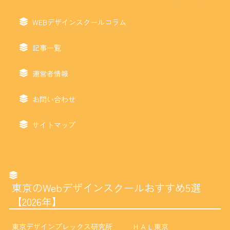
WEBデザインスクールコラム
記事一覧
運営者情報
お問い合わせ
サイトマップ
東京のWebデザインスクールおすすめ5選
【2026年】
東京デザインプレックス研究所
ＨＡＬ東京