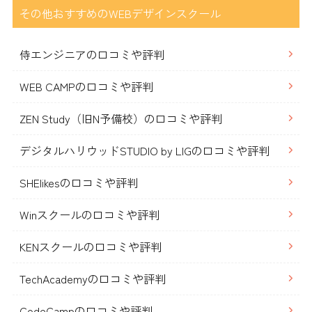
その他おすすめのWEBデザインスクール
侍エンジニアの口コミや評判
WEB CAMPの口コミや評判
ZEN Study（旧N予備校）の口コミや評判
デジタルハリウッドSTUDIO by LIGの口コミや評判
SHElikesの口コミや評判
Winスクールの口コミや評判
KENスクールの口コミや評判
TechAcademyの口コミや評判
CodeCampの口コミや評判