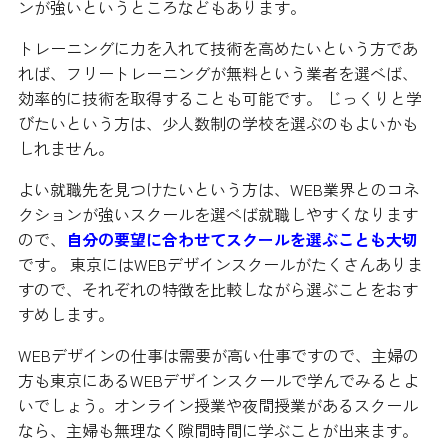
ンが強いというところなどもあります。
トレーニングに力を入れて技術を高めたいという方であ
れば、フリートレーニングが無料という業者を選べば、
効率的に技術を取得することも可能です。 じっくりと学
びたいという方は、少人数制の学校を選ぶのもよいかも
しれません。
よい就職先を見つけたいという方は、WEB業界とのコネ
クションが強いスクールを選べば就職しやすくなります
ので、
自分の要望に合わせてスクールを選ぶことも大切
です。 東京にはWEBデザインスクールがたくさんありま
すので、それぞれの特徴を比較しながら選ぶことをおす
すめします。
WEBデザインの仕事は需要が高い仕事ですので、主婦の
方も東京にあるWEBデザインスクールで学んでみるとよ
いでしょう。オンライン授業や夜間授業があるスクール
なら、主婦も無理なく隙間時間に学ぶことが出来ます。