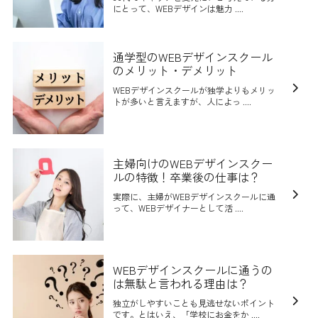
にとって、WEBデザインは魅力 ....
通学型のWEBデザインスクール
のメリット・デメリット
WEBデザインスクールが独学よりもメリッ
トが多いと言えますが、人によっ ....
主婦向けのWEBデザインスクー
ルの特徴！卒業後の仕事は？
実際に、主婦がWEBデザインスクールに通
って、WEBデザイナーとして活 ....
WEBデザインスクールに通うの
は無駄と言われる理由は？
独立がしやすいことも見逃せないポイント
です。とはいえ、「学校にお金をか ....