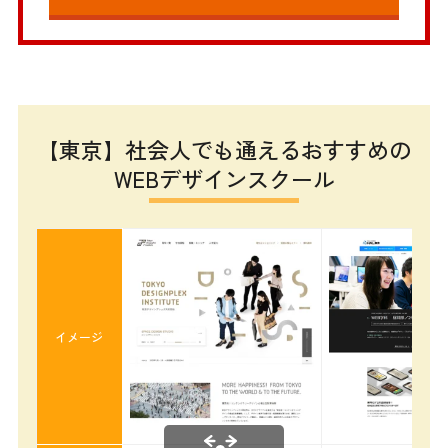
【東京】社会人でも通えるおすすめの
WEBデザインスクール
イメージ