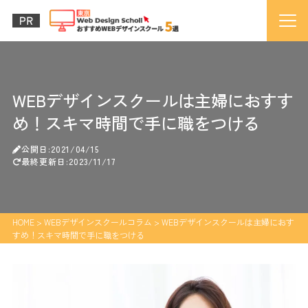
WEBデザインスクールは主婦におすす
め！スキマ時間で手に職をつける
公開日:2021/04/15
最終更新日:2023/11/17
HOME
>
WEBデザインスクールコラム
>
WEBデザインスクールは主婦におす
すめ！スキマ時間で手に職をつける