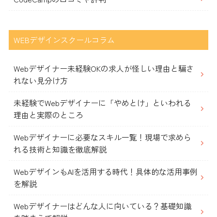
WEBデザインスクールコラム
Webデザイナー未経験OKの求人が怪しい理由と騙さ
れない見分け方
未経験でWebデザイナーに「やめとけ」といわれる
理由と実際のところ
Webデザイナーに必要なスキル一覧！現場で求めら
れる技術と知識を徹底解説
WebデザインもAIを活用する時代！具体的な活用事例
を解説
Webデザイナーはどんな人に向いている？基礎知識