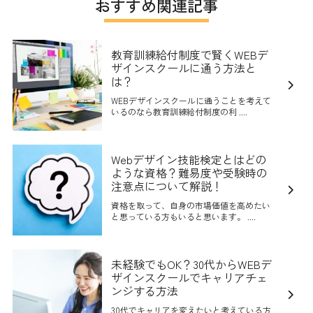
おすすめ関連記事
教育訓練給付制度で賢くWEBデ
ザインスクールに通う方法と
は？
WEBデザインスクールに通うことを考えて
いるのなら教育訓練給付制度の利 ....
Webデザイン技能検定とはどの
ような資格？難易度や受験時の
注意点について解説！
資格を取って、自身の市場価値を高めたい
と思っている方もいると思います。 ....
未経験でもOK？30代からWEBデ
ザインスクールでキャリアチェ
ンジする方法
30代でキャリアを変えたいと考えている方