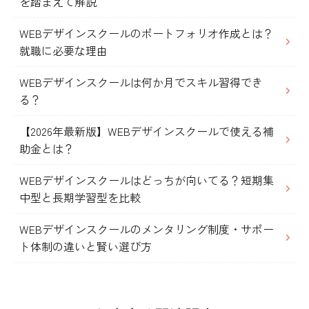
を踏まえて解説
WEBデザインスクールのポートフォリオ作成とは？
就職に必要な理由
WEBデザインスクールは何か月でスキル習得でき
る？
【2026年最新版】WEBデザインスクールで使える補
助金とは？
WEBデザインスクールはどっちが向いてる？短期集
中型と長期学習型を比較
WEBデザインスクールのメンタリング制度・サポー
ト体制の違いと賢い選び方