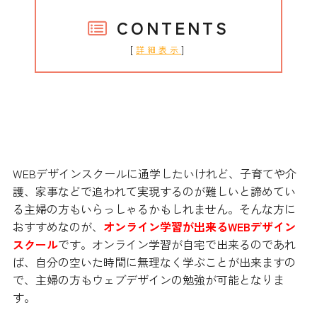
CONTENTS
[
]
詳細表示
オンライン学習ならスキマ時間を利
用できる
WEBデザインスクールに通学したいけれど、子育てや介
護、家事などで追われて実現するのが難しいと諦めてい
る主婦の方もいらっしゃるかもしれません。そんな方に
おすすめなのが、
オンライン学習が出来るWEBデザイン
スクール
です。オンライン学習が自宅で出来るのであれ
ば、自分の空いた時間に無理なく学ぶことが出来ますの
で、主婦の方もウェブデザインの勉強が可能となりま
す。