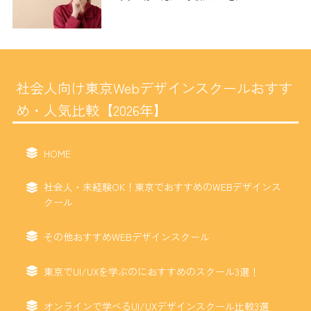
社会人向け東京Webデザインスクールおすす
め・人気比較【2026年】
HOME
社会人・未経験OK！東京でおすすめのWEBデザインス
クール
その他おすすめWEBデザインスクール
東京でUI/UXを学ぶのにおすすめのスクール3選！
オンラインで学べるUI/UXデザインスクール比較3選