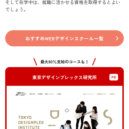
そして在学中は、就職に活かせる資格を取得するとよい
でしょう。
おすすめWEBデザインスクール一覧
最大80％支給のコースも！
東京デザインプレックス研究所