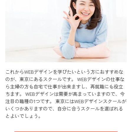
これからWEBデザインを学びたいという方におすすめな
のが、東京にあるスクールです。 WEBデザインの仕事な
ら主婦の方も自宅で仕事が出来ますし、再就職にも役立
ちます。 WEBデザインは需要が高まっていますので、今
注目の職種の1つです。 東京にはWEBデザインスクールが
いくつかありますので、自分に合うスクールを選ばれる
とよいでしょう。