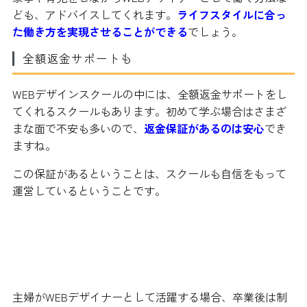
ども、アドバイスしてくれます。
ライフスタイルに合っ
た働き方を実現させることができる
でしょう。
全額返金サポートも
WEBデザインスクールの中には、全額返金サポートをし
てくれるスクールもあります。初めて学ぶ場合はさまざ
まな面で不安も多いので、
返金保証があるのは安心
でき
ますね。
この保証があるということは、スクールも自信をもって
運営しているということです。
制作実績を積んで在宅ワーカーを目
指す
主婦がWEBデザイナーとして活躍する場合、卒業後は制