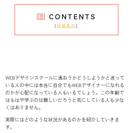
CONTENTS
[
]
詳細表示
未経験からWEBデザイナーになるに
は性別や年齢は関係あるの？
WEBデザインスクールに通おうかどうしようかと迷って
いる人の中には本当に自分でもWEBデザイナーになれる
のかが心配になっている人もいるでしょう。この年齢で
はもはや学ぶのは難しいだろうと気にしている人も少な
くはありません。
実際にはどのような状況があるのかを紹介していきま
す。