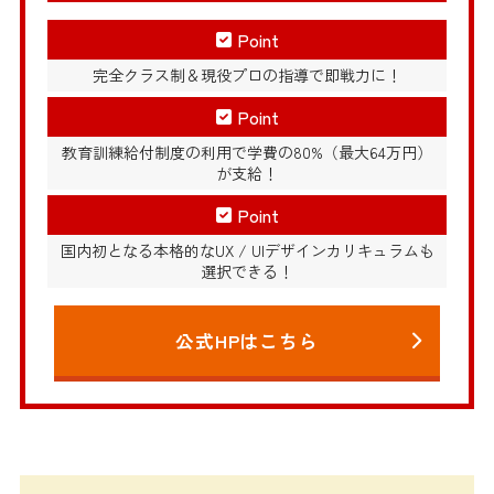
Point
完全クラス制＆現役プロの指導で即戦力に！
Point
教育訓練給付制度の利用で学費の80%（最大64万円）
が支給！
Point
国内初となる本格的なUX / UIデザインカリキュラムも
選択できる！
公式HPはこちら