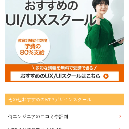
その他おすすめのWEBデザインスクール
侍エンジニアの口コミや評判