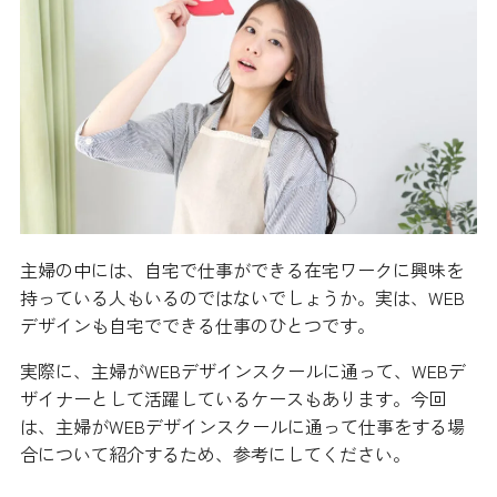
主婦の中には、自宅で仕事ができる在宅ワークに興味を
持っている人もいるのではないでしょうか。実は、WEB
デザインも自宅でできる仕事のひとつです。
実際に、主婦がWEBデザインスクールに通って、WEBデ
ザイナーとして活躍しているケースもあります。今回
は、主婦がWEBデザインスクールに通って仕事をする場
合について紹介するため、参考にしてください。