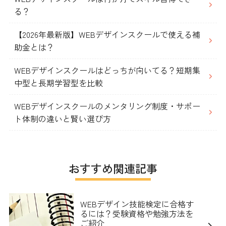
る？
【2026年最新版】WEBデザインスクールで使える補
助金とは？
WEBデザインスクールはどっちが向いてる？短期集
中型と長期学習型を比較
WEBデザインスクールのメンタリング制度・サポー
ト体制の違いと賢い選び方
おすすめ関連記事
WEBデザイン技能検定に合格す
るには？受験資格や勉強方法を
ご紹介