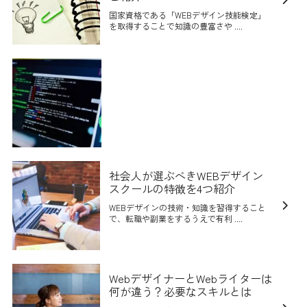
国家資格である「WEBデザイン技能検定」
を取得することで知識の豊富さや ....
社会人が選ぶべきWEBデザイン
スクールの特徴を4つ紹介
WEBデザインの技術・知識を習得すること
で、転職や副業をするうえで有利 ....
WebデザイナーとWebライターは
何が違う？必要なスキルとは