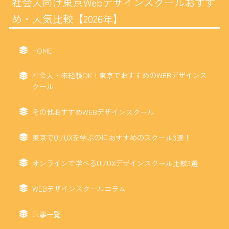
社会人向け東京Webデザインスクールおすす
め・人気比較【2026年】
HOME
社会人・未経験OK！東京でおすすめのWEBデザインス
クール
その他おすすめWEBデザインスクール
東京でUI/UXを学ぶのにおすすめのスクール3選！
オンラインで学べるUI/UXデザインスクール比較3選
WEBデザインスクールコラム
記事一覧