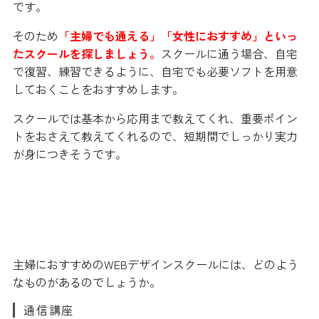
です。
そのため
「主婦でも通える」「女性におすすめ」といっ
たスクールを探しましょう。
スクールに通う場合、自宅
で復習、練習できるように、自宅でも必要ソフトを用意
しておくことをおすすめします。
スクールでは基本から応用まで教えてくれ、重要ポイン
トをおさえて教えてくれるので、短期間でしっかり実力
が身につきそうです。
主婦向けWEBデザインスクールの特
徴
主婦におすすめのWEBデザインスクールには、どのよう
なものがあるのでしょうか。
通信講座