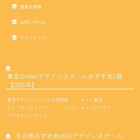
運営者情報
お問い合わせ
サイトマップ
東京のWebデザインスクールおすすめ5選
【2026年】
東京デザインプレックス研究所
ＨＡＬ東京
ヒューマンアカデミー
インターネットアカデミー
デジタルハリウッド
その他おすすめWEBデザインスクール