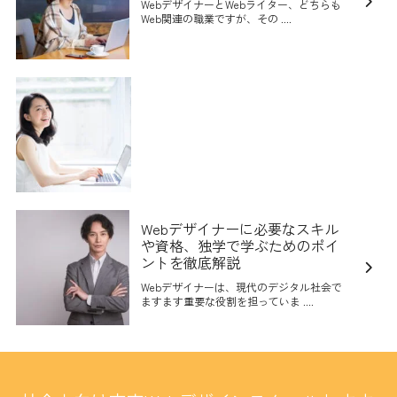
WebデザイナーとWebライター、どちらも
Web関連の職業ですが、その ....
Webデザイナーに必要なスキル
や資格、独学で学ぶためのポイ
ントを徹底解説
Webデザイナーは、現代のデジタル社会で
ますます重要な役割を担っていま ....