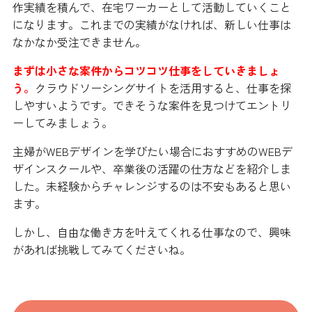
作実績を積んで、在宅ワーカーとして活動していくこと
になります。これまでの実績がなければ、新しい仕事は
なかなか受注できません。
まずは小さな案件からコツコツ仕事をしていきましょ
う。
クラウドソーシングサイトを活用すると、仕事を探
しやすいようです。できそうな案件を見つけてエントリ
ーしてみましょう。
主婦がWEBデザインを学びたい場合におすすめのWEBデ
ザインスクールや、卒業後の活躍の仕方などを紹介しま
した。未経験からチャレンジするのは不安もあると思い
ます。
しかし、自由な働き方を叶えてくれる仕事なので、興味
があれば挑戦してみてくださいね。