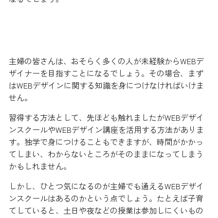
未経験の場合はスクールを利用する
主婦の皆さんは、おそらく多くの人が未経験からWEBデ
ザイナーを目指すことになるでしょう。その場合、まず
はWEBデザインに関する知識を身につけなければいけま
せん。
習得する方法として、先ほども触れましたがWEBデザイ
ンスクールやWEBデザイン講座を活用する方法がありま
す。独学で身につけることもできますが、時間がかかっ
てしまい、わからないところがそのままになってしまう
かもしれません。
しかし、ひとつ気になるのが主婦でも通えるWEBデザイ
ンスクールはあるのかという点でしょう。たとえば子育
てしていると、土日や夜などの授業は参加しにくいもの