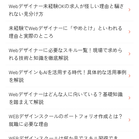
Webデザイナー未経験OKの求人が怪しい理由と騙さ
れない見分け方
未経験でWebデザイナーに「やめとけ」といわれる
理由と実際のところ
Webデザイナーに必要なスキル一覧！現場で求めら
れる技術と知識を徹底解説
WebデザインもAIを活用する時代！具体的な活用事例
を解説
Webデザイナーはどんな人に向いている？基礎知識
を踏まえて解説
WEBデザインスクールのポートフォリオ作成とは？
就職に必要な理由
WEBデザインスクールは何か月でスキル習得でき