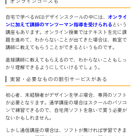
オンラインコースも
自宅で学べるWEBデザインスクールの中には、
オンライ
ンに加えて講師のマンツーマン指導を受けられる
という
講座もあります。オンライン授業ではテキストを元に課
題を進めて、わからないことが出てきた場合は、教室で
講師に教えてもらうことができるというものです。
直接講師に教えてもらえるので、わからないこともしっ
かり理解できるようにしていけるでしょう。
実習・必要なものの割引サービスがある
初心者、未経験者がデザインを学ぶ場合、専用のソフト
が必要となります。通学講座の場合はスクールのパソコ
ンで練習できるので、自宅用ソフトを急いで買う必要が
ないかもしれません。
しかし通信講座の場合は、ソフトが無ければ学習できま