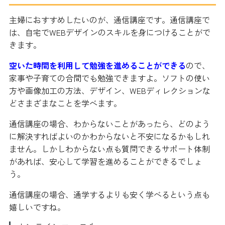
主婦におすすめしたいのが、通信講座です。通信講座で
は、自宅でWEBデザインのスキルを身につけることがで
きます。
空いた時間を利用して勉強を進めることができる
ので、
家事や子育ての合間でも勉強できますよ。ソフトの使い
方や画像加工の方法、デザイン、WEBディレクションな
どさまざまなことを学べます。
通信講座の場合、わからないことがあったら、どのよう
に解決すればよいのかわからないと不安になるかもしれ
ません。しかしわからない点も質問できるサポート体制
があれば、安心して学習を進めることができるでしょ
う。
通信講座の場合、通学するよりも安く学べるという点も
嬉しいですね。