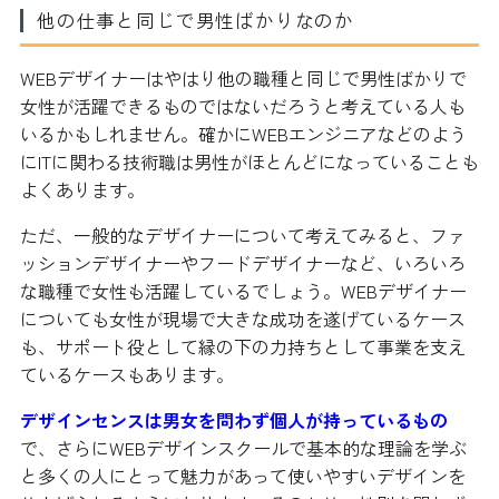
他の仕事と同じで男性ばかりなのか
WEBデザイナーはやはり他の職種と同じで男性ばかりで
女性が活躍できるものではないだろうと考えている人も
いるかもしれません。確かにWEBエンジニアなどのよう
にITに関わる技術職は男性がほとんどになっていることも
よくあります。
ただ、一般的なデザイナーについて考えてみると、ファ
ッションデザイナーやフードデザイナーなど、いろいろ
な職種で女性も活躍しているでしょう。WEBデザイナー
についても女性が現場で大きな成功を遂げているケース
も、サポート役として縁の下の力持ちとして事業を支え
ているケースもあります。
デザインセンスは男女を問わず個人が持っているもの
で、さらにWEBデザインスクールで基本的な理論を学ぶ
と多くの人にとって魅力があって使いやすいデザインを