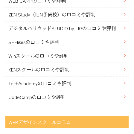
WEB CAMPの口コミや評判
ZEN Study（旧N予備校）の口コミや評判
デジタルハリウッドSTUDIO by LIGの口コミや評判
SHElikesの口コミや評判
Winスクールの口コミや評判
KENスクールの口コミや評判
TechAcademyの口コミや評判
CodeCampの口コミや評判
WEBデザインスクールコラム