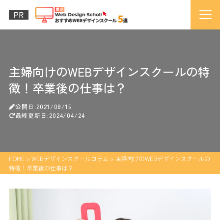
主婦向けのWEBデザインスクールの特
徴！卒業後の仕事は？
公開日:2021/08/15
最終更新日:2024/04/24
HOME
>
WEBデザインスクールコラム
>
主婦向けのWEBデザインスクールの
特徴！卒業後の仕事は？