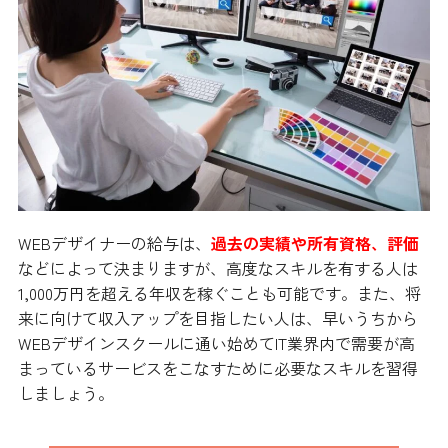
WEBデザイナーの給与は、
過去の実績や所有資格、評価
などによって決まりますが、高度なスキルを有する人は
1,000万円を超える年収を稼ぐことも可能です。また、将
来に向けて収入アップを目指したい人は、早いうちから
WEBデザインスクールに通い始めてIT業界内で需要が高
まっているサービスをこなすために必要なスキルを習得
しましょう。