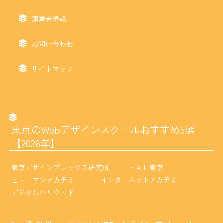
運営者情報
お問い合わせ
サイトマップ
東京のWebデザインスクールおすすめ5選
【2026年】
東京デザインプレックス研究所
ＨＡＬ東京
ヒューマンアカデミー
インターネットアカデミー
デジタルハリウッド