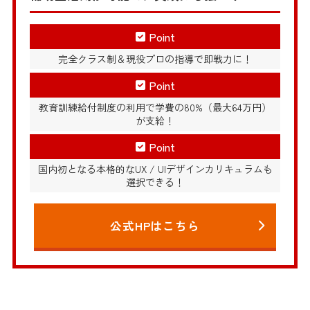
Point
完全クラス制＆現役プロの指導で即戦力に！
Point
教育訓練給付制度の利用で学費の80%（最大64万円）
が支給！
Point
国内初となる本格的なUX / UIデザインカリキュラムも
選択できる！
公式HPはこちら