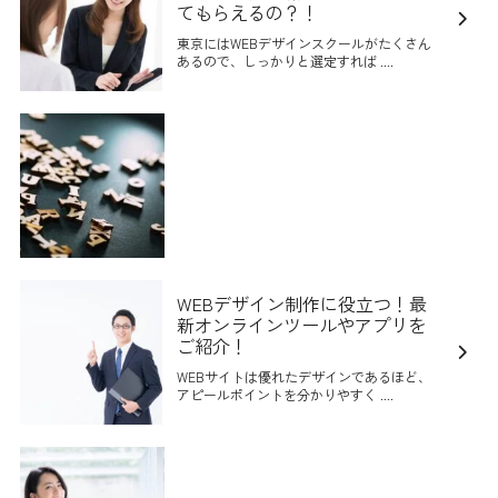
てもらえるの？！
東京にはWEBデザインスクールがたくさん
あるので、しっかりと選定すれば ....
WEBデザイン制作に役立つ！最
新オンラインツールやアプリを
ご紹介！
WEBサイトは優れたデザインであるほど、
アピールポイントを分かりやすく ....