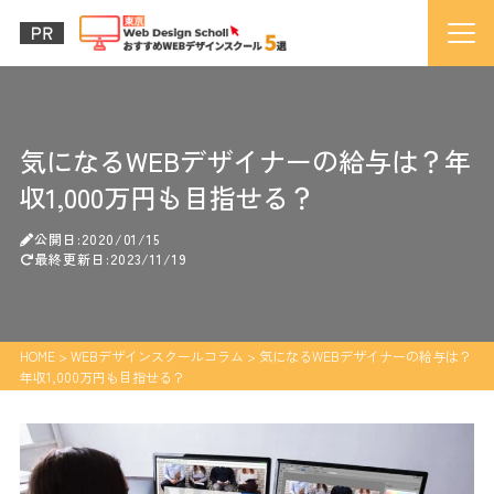
気になるWEBデザイナーの給与は？年
収1,000万円も目指せる？
公開日:2020/01/15
最終更新日:2023/11/19
HOME
>
WEBデザインスクールコラム
>
気になるWEBデザイナーの給与は？
年収1,000万円も目指せる？