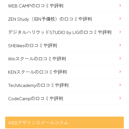
WEB CAMPの口コミや評判
ZEN Study（旧N予備校）の口コミや評判
デジタルハリウッドSTUDIO by LIGの口コミや評判
SHElikesの口コミや評判
Winスクールの口コミや評判
KENスクールの口コミや評判
TechAcademyの口コミや評判
CodeCampの口コミや評判
WEBデザインスクールコラム