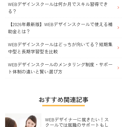
WEBデザインスクールは何か月でスキル習得でき
る？
【2026年最新版】WEBデザインスクールで使える補
助金とは？
WEBデザインスクールはどっちが向いてる？短期集
中型と長期学習型を比較
WEBデザインスクールのメンタリング制度・サポー
ト体制の違いと賢い選び方
おすすめ関連記事
WEBデザイナーに就きたい！ス
クールでは就職のサポートもし