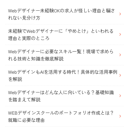
Webデザイナー未経験OKの求人が怪しい理由と騙さ
れない見分け方
未経験でWebデザイナーに「やめとけ」といわれる
理由と実際のところ
Webデザイナーに必要なスキル一覧！現場で求めら
れる技術と知識を徹底解説
WebデザインもAIを活用する時代！具体的な活用事例
を解説
Webデザイナーはどんな人に向いている？基礎知識
を踏まえて解説
WEBデザインスクールのポートフォリオ作成とは？
就職に必要な理由