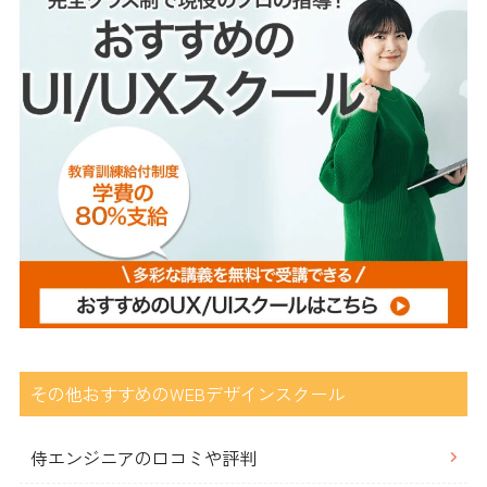
その他おすすめのWEBデザインスクール
侍エンジニアの口コミや評判