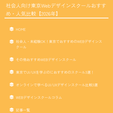
社会人向け東京Webデザインスクールおすす
め・人気比較【2026年】
HOME
社会人・未経験OK！東京でおすすめのWEBデザインス
クール
その他おすすめWEBデザインスクール
東京でUI/UXを学ぶのにおすすめのスクール3選！
オンラインで学べるUI/UXデザインスクール比較3選
WEBデザインスクールコラム
記事一覧