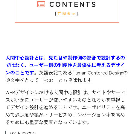
CONTENTS
[
]
詳細表示
人間中心設計とは？
人間中心設計とは、見た目や制作側の都合で設計するの
ではなく、ユーザー側の利便性を最優先に考えるデザイ
ンのことです
。英語表記であるHuman Centered Designの
頭文字をとって「HCD」とも呼ばれます。
WEBデザインにおける人間中心設計は、サイトやサービ
スがいかにユーザーが使いやすいものとなるかを重視し
てデザイン設計を進めることです。ユーザビリティを高
めて満足度や製品・サービスのコンバージョン率を高め
るためにも重要な要素となっています。
UXとの違い