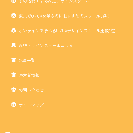
その他おすすめWEBデザインスクール
東京でUI/UXを学ぶのにおすすめのスクール3選！
オンラインで学べるUI/UXデザインスクール比較3選
WEBデザインスクールコラム
記事一覧
運営者情報
お問い合わせ
サイトマップ