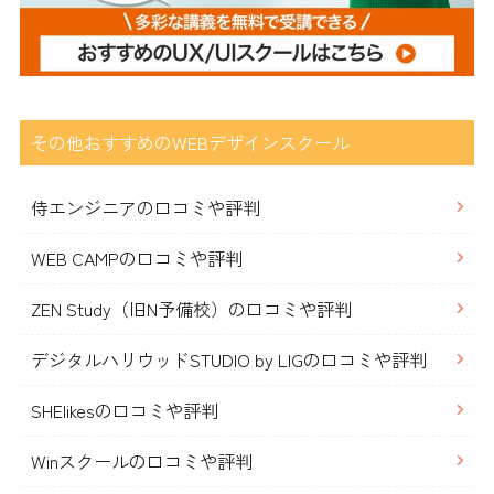
その他おすすめのWEBデザインスクール
侍エンジニアの口コミや評判
WEB CAMPの口コミや評判
ZEN Study（旧N予備校）の口コミや評判
デジタルハリウッドSTUDIO by LIGの口コミや評判
SHElikesの口コミや評判
Winスクールの口コミや評判