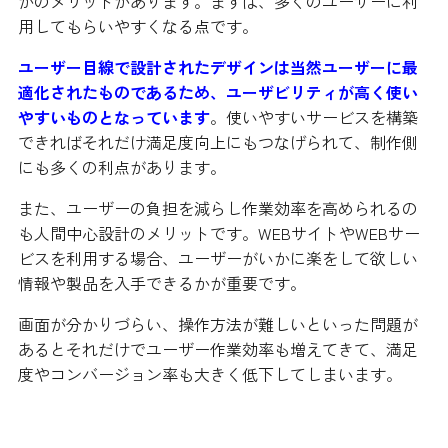
かのメリットがあります。まずは、多くのユーザーに利
用してもらいやすくなる点です。
ユーザー目線で設計されたデザインは当然ユーザーに最
適化されたものであるため、ユーザビリティが高く使い
やすいものとなっています
。使いやすいサービスを構築
できればそれだけ満足度向上にもつなげられて、制作側
にも多くの利点があります。
また、ユーザーの負担を減らし作業効率を高められるの
も人間中心設計のメリットです。WEBサイトやWEBサー
ビスを利用する場合、ユーザーがいかに楽をして欲しい
情報や製品を入手できるかが重要です。
画面が分かりづらい、操作方法が難しいといった問題が
あるとそれだけでユーザー作業効率も増えてきて、満足
度やコンバージョン率も大きく低下してしまいます。