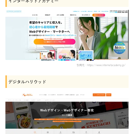
インターネットアカデミー
引用元：https://www.internetacademy.jp/
デジタルハリウッド