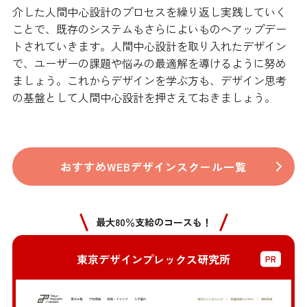
介した人間中心設計のプロセスを繰り返し実践していく
ことで、既存のシステムもさらによいものへアップデー
トされていきます。人間中心設計を取り入れたデザイン
で、ユーザーの課題や悩みの最適解を導けるように努め
ましょう。これからデザインを学ぶ方も、デザイン思考
の基盤として人間中心設計を押さえておきましょう。
おすすめWEBデザインスクール一覧
最大80％支給のコースも！
東京デザインプレックス研究所