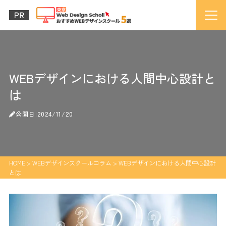
WEBデザインにおける人間中心設計と
は
公開日:2024/11/20
HOME
>
WEBデザインスクールコラム
>
WEBデザインにおける人間中心設計
とは