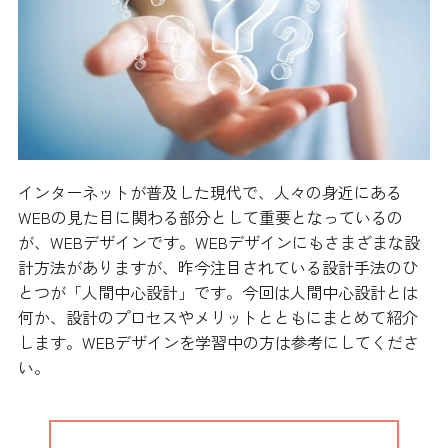
インターネットが普及した現代で、人々の身近にある
WEBの見た目に関わる部分として重要となっているの
が、WEBデザインです。WEBデザインにもさまざまな設
計方法がありますが、昨今注目されている設計手法のひ
とつが「人間中心設計」です。今回は人間中心設計とは
何か、設計のプロセスやメリットとともにまとめて紹介
します。WEBデザインを学習中の方は参考にしてくださ
い。