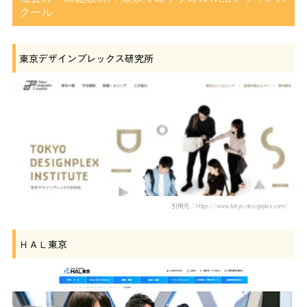
クール
東京デザインプレックス研究所
引用元：https://www.tokyo-designplex.com/
ＨＡＬ東京