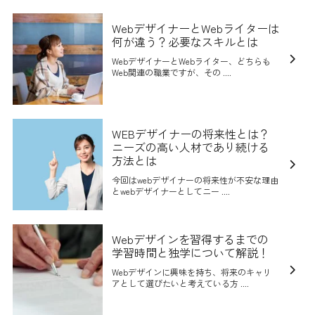
WebデザイナーとWebライターは
何が違う？必要なスキルとは
WebデザイナーとWebライター、どちらも
Web関連の職業ですが、その ....
WEBデザイナーの将来性とは？
ニーズの高い人材であり続ける
方法とは
今回はwebデザイナーの将来性が不安な理由
とwebデザイナーとしてニー ....
Webデザインを習得するまでの
学習時間と独学について解説！
Webデザインに興味を持ち、将来のキャリ
アとして選びたいと考えている方 ....