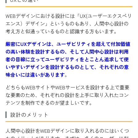
WEBデザインにおける設計には「UX(ユーザーエクスペリ
エンス）デザイン」というものもあり、人間中心設計の
考え方と似通っているものと認識する方もいます。
厳密にUXデザインは、ユーザビリティを超えて付加価値
の高い体験を設計するもの、そして人間中心設計は利用
者の目線に立ってユーザビリティをとことん追求して使
いやすいデザインを設計するものとして、それぞれの意
味合いには違いがあります
。
どちらもWEBサイトやWEBサービスを設計する上で重要
な要素のため、それぞれの設計を上手に取り入れたコン
テンツを制作できるのが望ましいです。
設計のメリット
人間中心設計をWEBデザインに取り入れるのにはいくつ