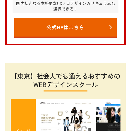
国内初となる本格的なUX / UIデザインカリキュラムも
選択できる！
公式HPはこちら
【東京】社会人でも通えるおすすめの
WEBデザインスクール
イメージ