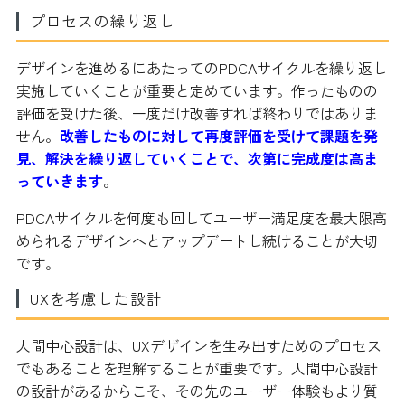
プロセスの繰り返し
デザインを進めるにあたってのPDCAサイクルを繰り返し
実施していくことが重要と定めています。作ったものの
評価を受けた後、一度だけ改善すれば終わりではありま
せん。
改善したものに対して再度評価を受けて課題を発
見、解決を繰り返していくことで、次第に完成度は高ま
っていきます
。
PDCAサイクルを何度も回してユーザー満足度を最大限高
められるデザインへとアップデートし続けることが大切
です。
UXを考慮した設計
人間中心設計は、UXデザインを生み出すためのプロセス
でもあることを理解することが重要です。人間中心設計
の設計があるからこそ、その先のユーザー体験もより質