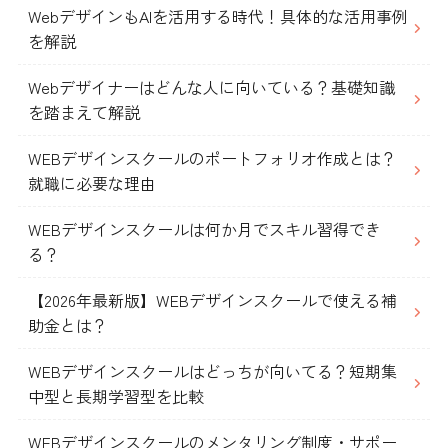
WebデザインもAIを活用する時代！具体的な活用事例
を解説
Webデザイナーはどんな人に向いている？基礎知識
を踏まえて解説
WEBデザインスクールのポートフォリオ作成とは？
就職に必要な理由
WEBデザインスクールは何か月でスキル習得でき
る？
【2026年最新版】WEBデザインスクールで使える補
助金とは？
WEBデザインスクールはどっちが向いてる？短期集
中型と長期学習型を比較
WEBデザインスクールのメンタリング制度・サポー