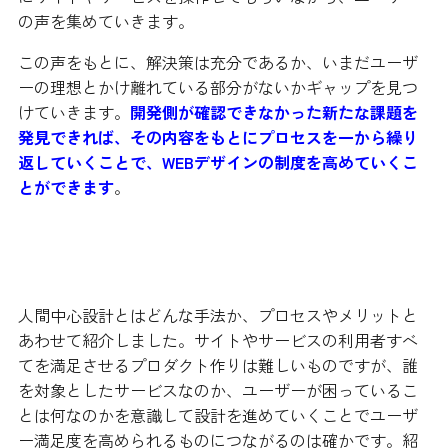
の声を集めていきます。
この声をもとに、解決策は充分であるか、いまだユーザ
ーの理想とかけ離れている部分がないかギャップを見つ
けていきます。
開発側が確認できなかった新たな課題を
発見できれば、その内容をもとにプロセスを一から繰り
返していくことで、WEBデザインの制度を高めていくこ
とができます
。
まとめ
人間中心設計とはどんな手法か、プロセスやメリットと
あわせて紹介しました。サイトやサービスの利用者すべ
てを満足させるプロダクト作りは難しいものですが、誰
を対象としたサービスなのか、ユーザーが困っているこ
とは何なのかを意識して設計を進めていくことでユーザ
ー満足度を高められるものにつながるのは確かです。紹