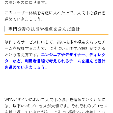
の高いものになります。
このユーザー体験を考慮に入れた上で、人間中心設計を
進めていきましょう。
専門分野の技能や視点を含んだ設計
制作するサービスに応じて、高い技能や視点をもったチ
ームを設計することで、よりよい人間中心設計ができる
という考え方です。
エンジニアやデザイナー、ディレク
ターなど、利用者目線で考えられるチームを組んで設計
を進めていきましょう
。
人間中心設計のプロセス
WEBデザインにおいて人間中心設計を進めていくために
は、以下4つのプロセスが大切です。それぞれのプロセス
を繰り返していきながら、よりよい設計へと改善してい