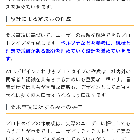
スを進めていきます。
設計による解決策の作成
要求事項に基づいて、ユーザーの課題を解決できるプロ
トタイプを作成します。
ペルソナなどを参考に、現状と
理想で乖離がある部分を埋めていく設計を進めていきま
す
。
WEBデザインにおけるプロトタイプの作成は、社内外の
関係者と認識を共有させるためにも重要な工程です。言
葉だけでは共有が困難な箇所も、デザインとして反映さ
せれば多くの人に伝えられるようになります。
要求事項に対する設計の評価
プロトタイプの作成後は、実際のユーザーに評価しても
らうことが重要です。ユーザビリティテストとして実際
にサイトやサービスを操作してもらいながら、ユーザー