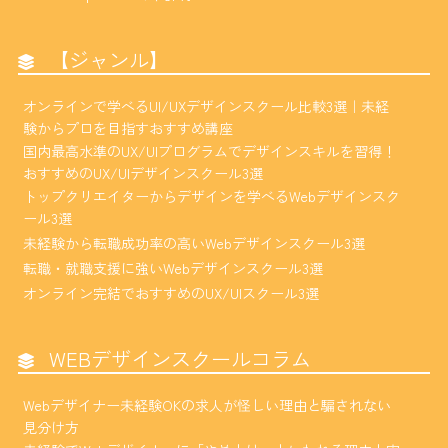
【ジャンル】
オンラインで学べるUI/UXデザインスクール比較3選｜未経
験からプロを目指すおすすめ講座
国内最高水準のUX/UIプログラムでデザインスキルを習得！
おすすめのUX/UIデザインスクール3選
トップクリエイターからデザインを学べるWebデザインスク
ール3選
未経験から転職成功率の高いWebデザインスクール3選
転職・就職支援に強いWebデザインスクール3選
オンライン完結でおすすめのUX/UIスクール3選
WEBデザインスクールコラム
Webデザイナー未経験OKの求人が怪しい理由と騙されない
見分け方