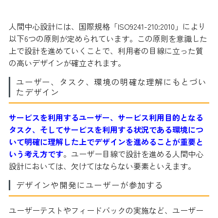
定められた6つの原則
人間中心設計には、国際規格「ISO9241-210:2010」により
以下6つの原則が定められています。この原則を意識した
上で設計を進めていくことで、利用者の目線に立った質
の高いデザインが確立されます。
ユーザー、タスク、環境の明確な理解にもとづい
たデザイン
サービスを利用するユーザー、サービス利用目的となる
タスク、そしてサービスを利用する状況である環境につ
いて明確に理解した上でデザインを進めることが重要と
いう考え方です
。ユーザー目線で設計を進める人間中心
設計においては、欠けてはならない要素といえます。
デザインや開発にユーザーが参加する
ユーザーテストやフィードバックの実施など、ユーザー