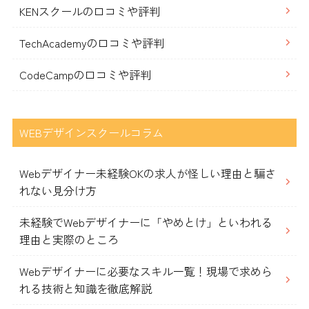
KENスクールの口コミや評判
TechAcademyの口コミや評判
CodeCampの口コミや評判
WEBデザインスクールコラム
Webデザイナー未経験OKの求人が怪しい理由と騙さ
れない見分け方
未経験でWebデザイナーに「やめとけ」といわれる
理由と実際のところ
Webデザイナーに必要なスキル一覧！現場で求めら
れる技術と知識を徹底解説