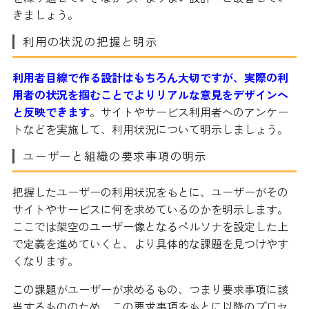
きましょう。
利用の状況の把握と明示
利用者目線で作る設計はもちろん大切ですが、実際の利
用者の状況を掴むことでよりリアルな意見をデザインへ
と反映できます
。サイトやサービス利用者へのアンケー
トなどを実施して、利用状況について明示しましょう。
ユーザーと組織の要求事項の明示
把握したユーザーの利用状況をもとに、ユーザーがその
サイトやサービスに何を求めているのかを明示します。
ここでは架空のユーザー像となるペルソナを設定した上
で定義を進めていくと、より具体的な課題を見つけやす
くなります。
この課題がユーザーが求めるもの、つまり要求事項に該
当するもののため、この要求事項をもとに以降のプロセ