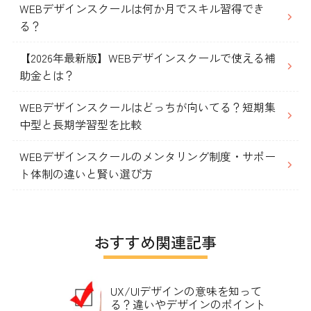
WEBデザインスクールは何か月でスキル習得でき
る？
【2026年最新版】WEBデザインスクールで使える補
助金とは？
WEBデザインスクールはどっちが向いてる？短期集
中型と長期学習型を比較
WEBデザインスクールのメンタリング制度・サポー
ト体制の違いと賢い選び方
おすすめ関連記事
UX/UIデザインの意味を知って
る？違いやデザインのポイント