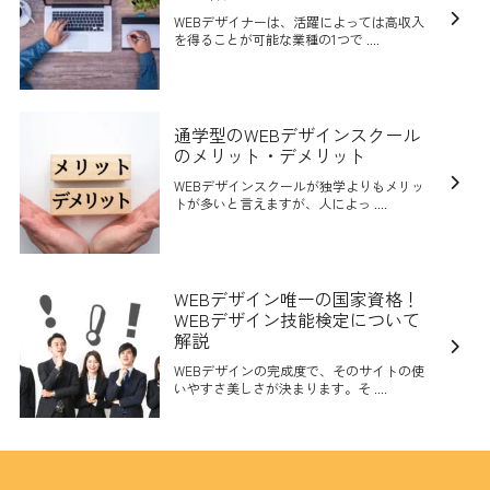
WEBデザイナーは、活躍によっては高収入
を得ることが可能な業種の1つで ....
通学型のWEBデザインスクール
のメリット・デメリット
WEBデザインスクールが独学よりもメリッ
トが多いと言えますが、人によっ ....
WEBデザイン唯一の国家資格！
WEBデザイン技能検定について
解説
WEBデザインの完成度で、そのサイトの使
いやすさ美しさが決まります。そ ....