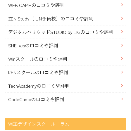
WEB CAMPの口コミや評判
ZEN Study（旧N予備校）の口コミや評判
デジタルハリウッドSTUDIO by LIGの口コミや評判
SHElikesの口コミや評判
Winスクールの口コミや評判
KENスクールの口コミや評判
TechAcademyの口コミや評判
CodeCampの口コミや評判
WEBデザインスクールコラム