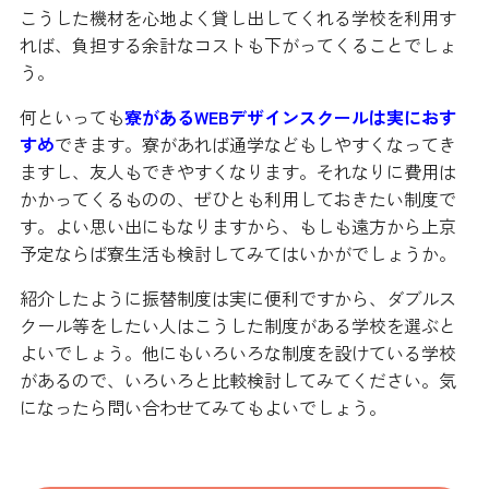
こうした機材を心地よく貸し出してくれる学校を利用す
れば、負担する余計なコストも下がってくることでしょ
う。
何といっても
寮があるWEBデザインスクールは実におす
すめ
できます。寮があれば通学などもしやすくなってき
ますし、友人もできやすくなります。それなりに費用は
かかってくるものの、ぜひとも利用しておきたい制度で
す。よい思い出にもなりますから、もしも遠方から上京
予定ならば寮生活も検討してみてはいかがでしょうか。
紹介したように振替制度は実に便利ですから、ダブルス
クール等をしたい人はこうした制度がある学校を選ぶと
よいでしょう。他にもいろいろな制度を設けている学校
があるので、いろいろと比較検討してみてください。気
になったら問い合わせてみてもよいでしょう。