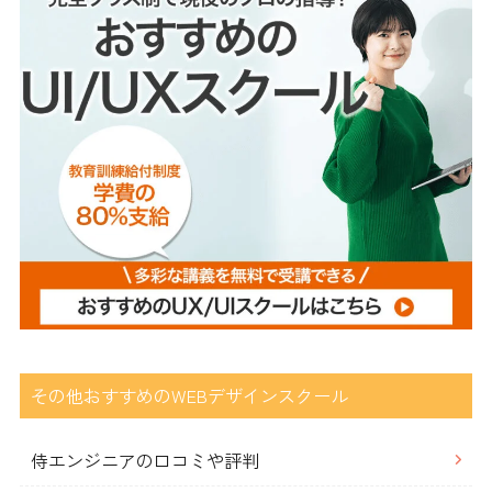
その他おすすめのWEBデザインスクール
侍エンジニアの口コミや評判