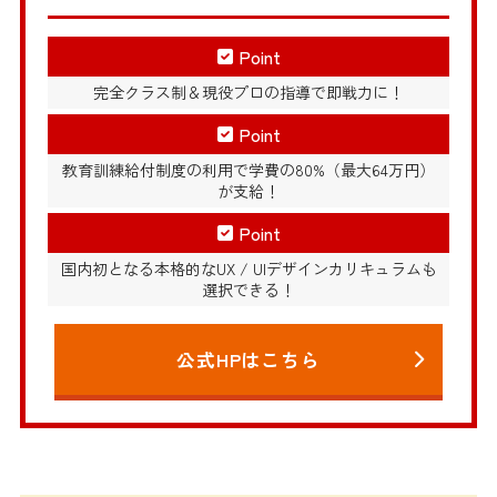
Point
完全クラス制＆現役プロの指導で即戦力に！
Point
教育訓練給付制度の利用で学費の80%（最大64万円）
が支給！
Point
国内初となる本格的なUX / UIデザインカリキュラムも
選択できる！
公式HPはこちら