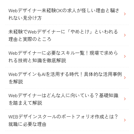
Webデザイナー未経験OKの求人が怪しい理由と騙さ
れない見分け方
未経験でWebデザイナーに「やめとけ」といわれる
理由と実際のところ
Webデザイナーに必要なスキル一覧！現場で求めら
れる技術と知識を徹底解説
WebデザインもAIを活用する時代！具体的な活用事例
を解説
Webデザイナーはどんな人に向いている？基礎知識
を踏まえて解説
WEBデザインスクールのポートフォリオ作成とは？
就職に必要な理由