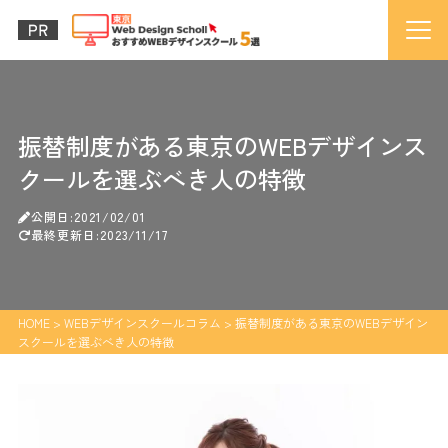
振替制度がある東京のWEBデザインス
クールを選ぶべき人の特徴
公開日:2021/02/01
最終更新日:2023/11/17
HOME
>
WEBデザインスクールコラム
>
振替制度がある東京のWEBデザイン
スクールを選ぶべき人の特徴