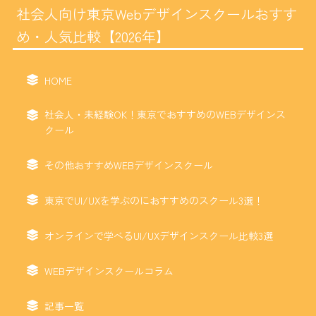
社会人向け東京Webデザインスクールおすす
め・人気比較【2026年】
HOME
社会人・未経験OK！東京でおすすめのWEBデザインス
クール
その他おすすめWEBデザインスクール
東京でUI/UXを学ぶのにおすすめのスクール3選！
オンラインで学べるUI/UXデザインスクール比較3選
WEBデザインスクールコラム
記事一覧