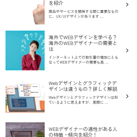
を紹介
商品やサービスを開発する際に重要なもの
に、UX/UIデザインがあります ....
海外でWEBデザインを学べる？
海外のWEBデザイナーの需要と
は
インターネット上での取引量の増加にとも
なってWEBデザイナーの需要も高 ....
Webデザインとグラフィックデ
ザインは違うもの？詳しく解説
Webデザインとグラフィックデザインは似
ているように思えますが、実際に ....
WEBデザイナーの適性がある人
の特徴・傾向を紹介！