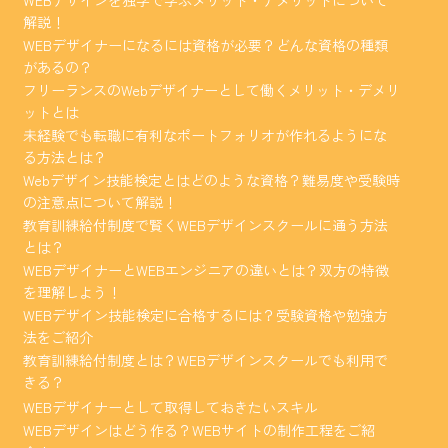
解説！
WEBデザイナーになるには資格が必要？どんな資格の種類
があるの？
フリーランスのWebデザイナーとして働くメリット・デメリ
ットとは
未経験でも転職に有利なポートフォリオが作れるようにな
る方法とは？
Webデザイン技能検定とはどのような資格？難易度や受験時
の注意点について解説！
教育訓練給付制度で賢くWEBデザインスクールに通う方法
とは？
WEBデザイナーとWEBエンジニアの違いとは？双方の特徴
を理解しよう！
WEBデザイン技能検定に合格するには？受験資格や勉強方
法をご紹介
教育訓練給付制度とは？WEBデザインスクールでも利用で
きる？
WEBデザイナーとして取得しておきたいスキル
WEBデザインはどう作る？WEBサイトの制作工程をご紹