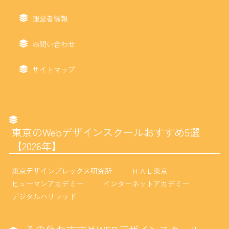
運営者情報
お問い合わせ
サイトマップ
東京のWebデザインスクールおすすめ5選
【2026年】
東京デザインプレックス研究所
ＨＡＬ東京
ヒューマンアカデミー
インターネットアカデミー
デジタルハリウッド