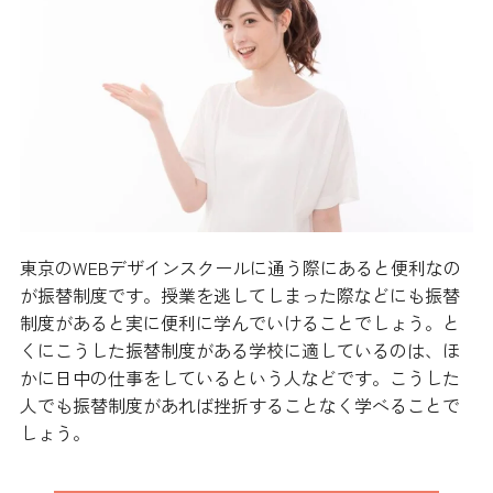
東京のWEBデザインスクールに通う際にあると便利なの
が振替制度です。授業を逃してしまった際などにも振替
制度があると実に便利に学んでいけることでしょう。と
くにこうした振替制度がある学校に適しているのは、ほ
かに日中の仕事をしているという人などです。こうした
人でも振替制度があれば挫折することなく学べることで
しょう。